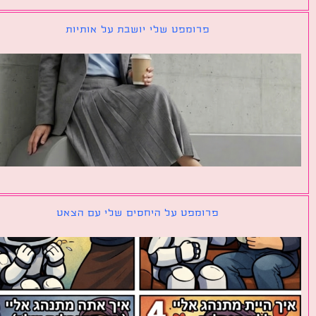
פרומפט שלי יושבת על אותיות
פרומפט על היחסים שלי עם הצאט