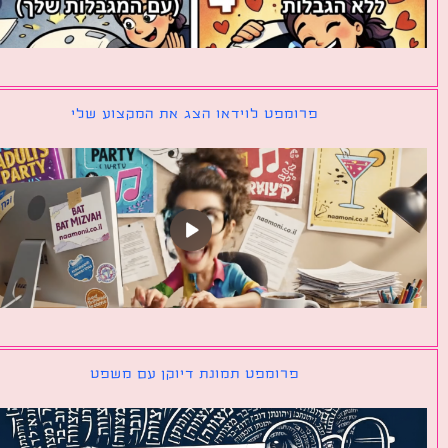
פרומפט לוידאו הצג את המקצוע שלי
פרומפט תמונת דיוקן עם משפט