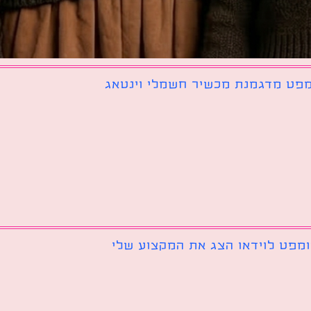
פט מדגמנת מכשיר חשמלי וינטאג
מפט לוידאו הצג את המקצוע שלי