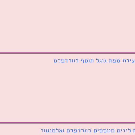
צירת מפת גוגל תוסף לוורדפרס
 לידים מטפסים בוורדפרס ואלמנטור