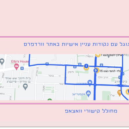
גל עם נקודות עניין אישיות באתר וורדפרס
מחולל קישורי וואצאפ