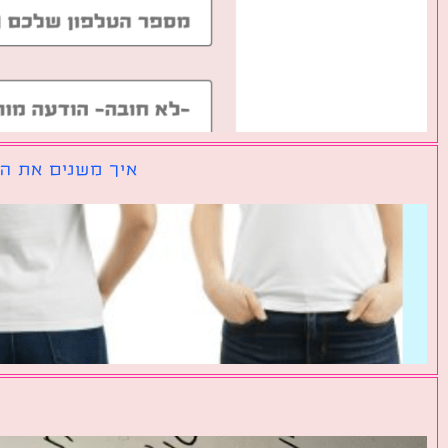
איך משנים את הכ