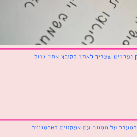
 למעבר על תמונה עם אפקטים באלמנטור