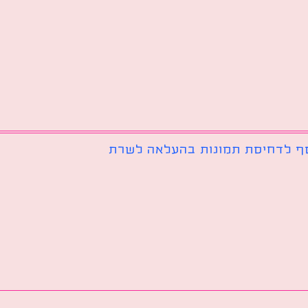
ף לדחיסת תמונות בהעלאה לשרת