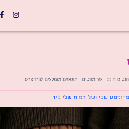
ונטים חינם
פרומפטים
תוספים מומלצים לוורדפרס
רומפט שלי ושל דמות שלי ליד