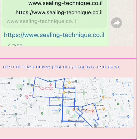
הצגת מפת גוגל עם נקודות עניין אישיות באתר וורדפרס