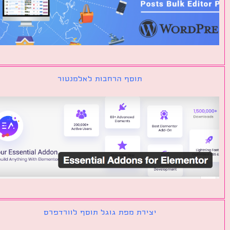
תוסף הרחבות לאלמנטור
יצירת מפת גוגל תוסף לוורדפרס