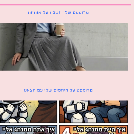
פרומפט שלי יושבת על אותיות
פרומפט על היחסים שלי עם הצאט