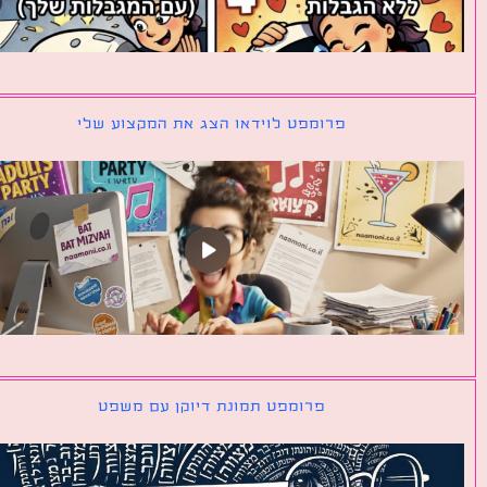
פרומפט לוידאו הצג את המקצוע שלי
פרומפט תמונת דיוקן עם משפט