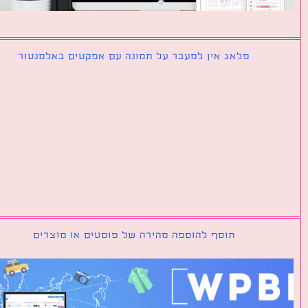
פלאג אין למעבר על תמונה עם אפקטים באלמנטור
תוסף להוספה מהירה של פוסטים או מוצרים