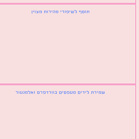
תוסף לשיפורי מהירות מצוין
שמירת לידים מטפסים בוורדפרס ואלמנטור