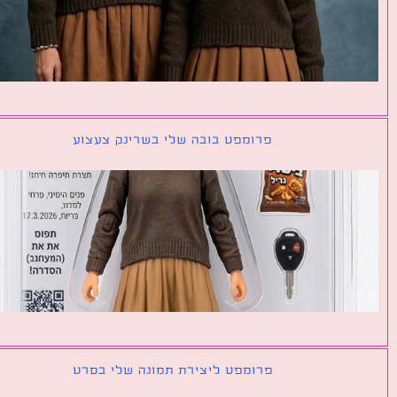
פרומפט בובה שלי בשרינק צעצוע
פרומפט ליצירת תמונה שלי בסרט