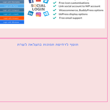
תוסף לדחיסת תמונות בהעלאה לשרת