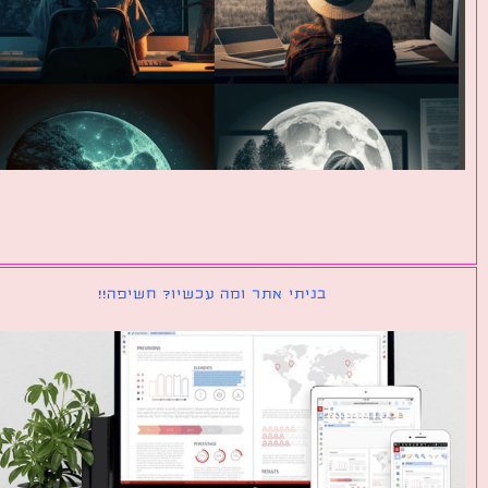
בניתי אתר ומה עכשיו? חשיפה!!