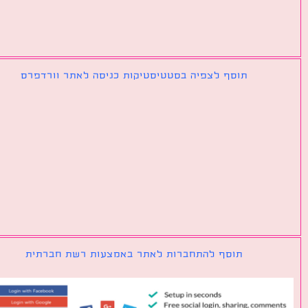
תוסף לצפיה בסטטיסטיקות כניסה לאתר וורדפרס
תוסף להתחברות לאתר באמצעות רשת חברתית