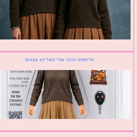
פרומפט בובה שלי בשרינק צעצוע