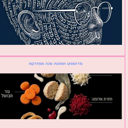
פרומפט תמונת מנה מפורקת