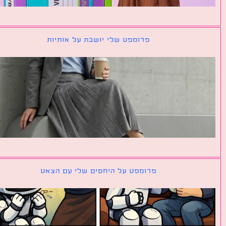
פרומפט שלי יושבת על אותיות
פרומפט על היחסים שלי עם הצאט