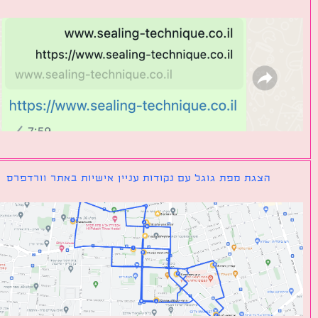
הצגת מפת גוגל עם נקודות עניין אישיות באתר וורדפרס