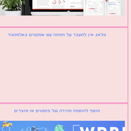
פלאג אין למעבר על תמונה עם אפקטים באלמנטור
תוסף להוספה מהירה של פוסטים או מוצרים