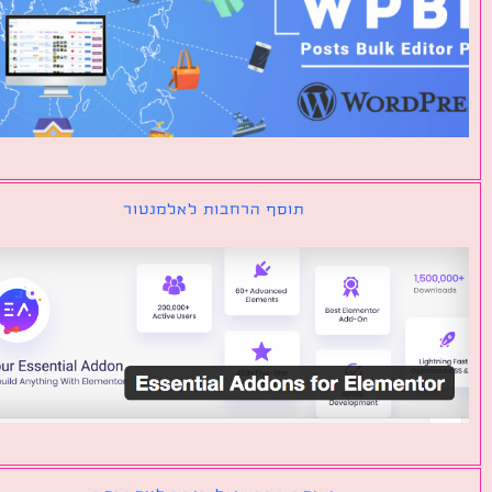
תוסף הרחבות לאלמנטור