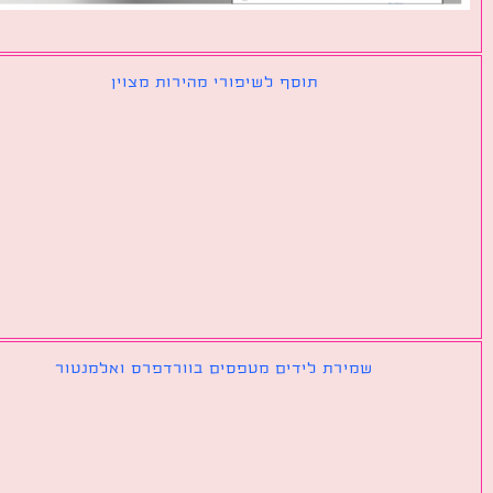
תוסף לשיפורי מהירות מצוין
שמירת לידים מטפסים בוורדפרס ואלמנטור