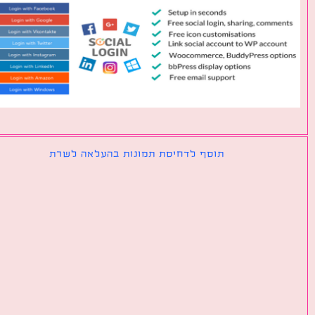
תוסף לדחיסת תמונות בהעלאה לשרת