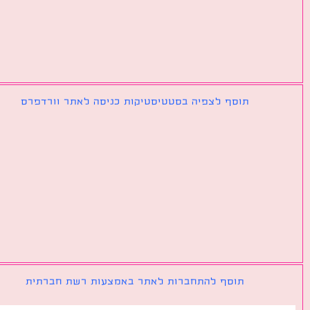
תוסף לצפיה בסטטיסטיקות כניסה לאתר וורדפרס
תוסף להתחברות לאתר באמצעות רשת חברתית