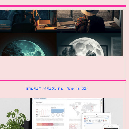
בניתי אתר ומה עכשיו? חשיפה!!