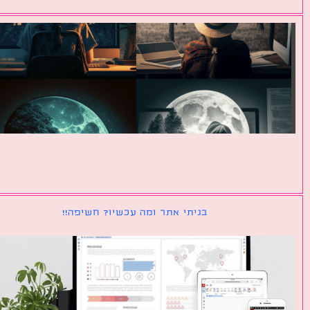
בניתי אתר ומה עכשיו? חשיפה!!