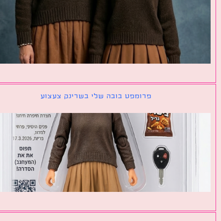
פרומפט בובה שלי בשרינק צעצוע