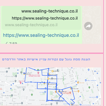
הצגת מפת גוגל עם נקודות עניין אישיות באתר וורדפרס