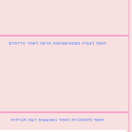
תוסף לצפיה בסטטיסטיקות כניסה לאתר וורדפרס
תוסף להתחברות לאתר באמצעות רשת חברתית