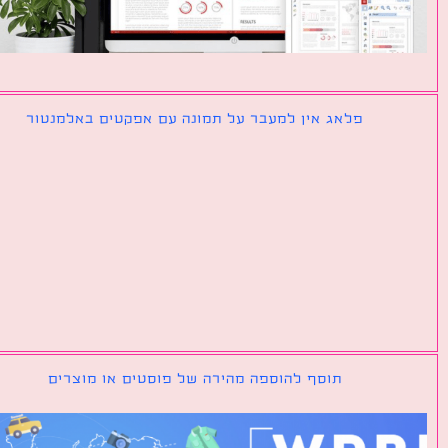
פלאג אין למעבר על תמונה עם אפקטים באלמנטור
תוסף להוספה מהירה של פוסטים או מוצרים