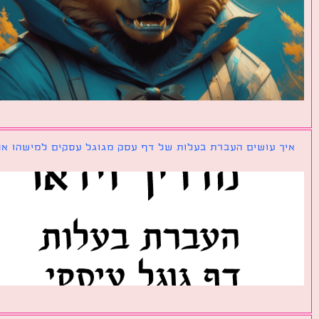
ך עושים העברת בעלות של דף עסק מגוגל עסקים למישהו אחר?