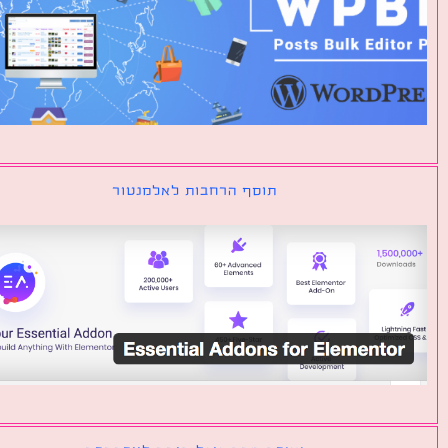
תוסף הרחבות לאלמנטור