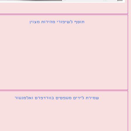
תוסף לשיפורי מהירות מצוין
שמירת לידים מטפסים בוורדפרס ואלמנטור