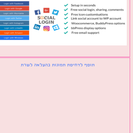
תוסף לדחיסת תמונות בהעלאה לשרת