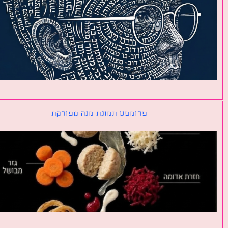
פרומפט תמונת מנה מפורקת