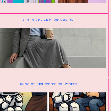
פרומפט שלי יושבת על אותיות
פרומפט על היחסים שלי עם הצאט