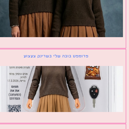
פרומפט בובה שלי בשרינק צעצוע