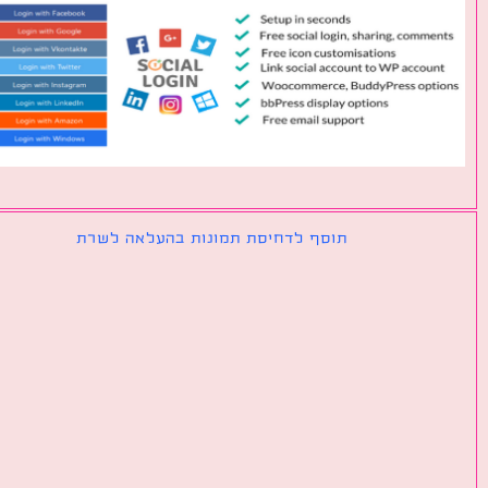
תוסף לדחיסת תמונות בהעלאה לשרת