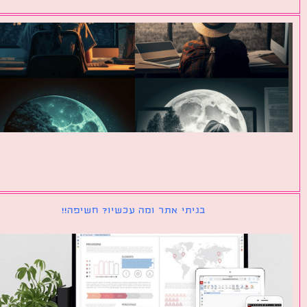
בניתי אתר ומה עכשיו? חשיפה!!