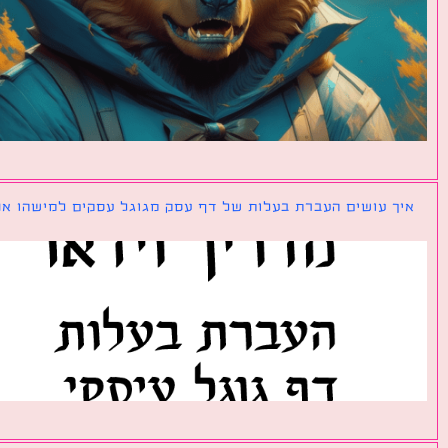
ך עושים העברת בעלות של דף עסק מגוגל עסקים למישהו אחר?