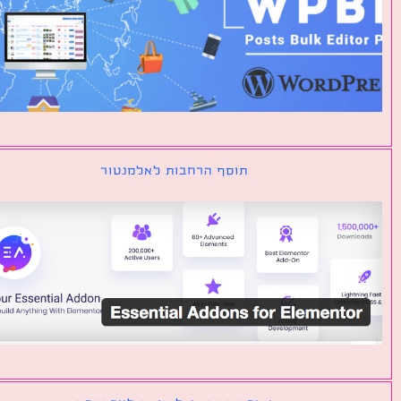
תוסף הרחבות לאלמנטור