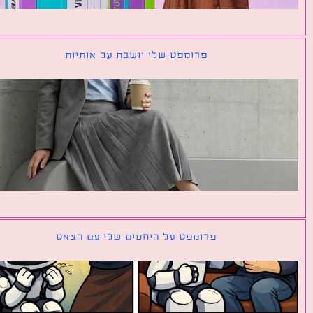
פרומפט שלי יושבת על אותיות
פרומפט על היחסים שלי עם הצאט