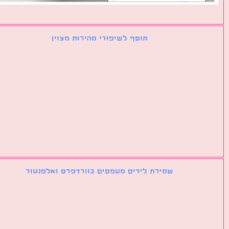
תוסף לשיפורי מהירות מצוין
שמירת לידים מטפסים בוורדפרס ואלמנטור