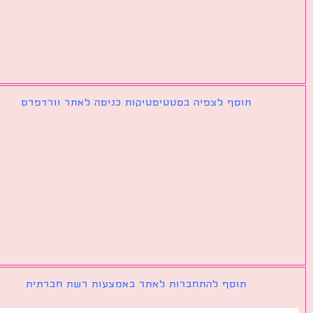
תוסף לצפיה בסטטיסטיקות כניסה לאתר וורדפרס
תוסף להתחברות לאתר באמצעות רשת חברתית