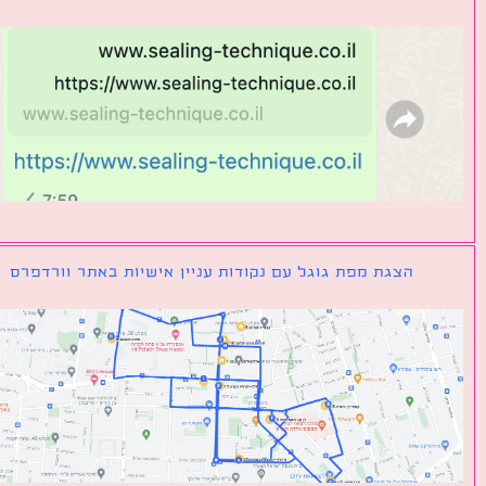
הצגת מפת גוגל עם נקודות עניין אישיות באתר וורדפרס