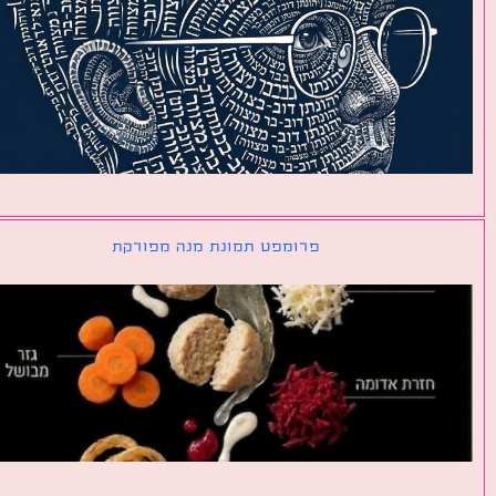
פרומפט תמונת מנה מפורקת