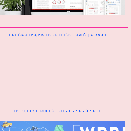
פלאג אין למעבר על תמונה עם אפקטים באלמנטור
תוסף להוספה מהירה של פוסטים או מוצרים