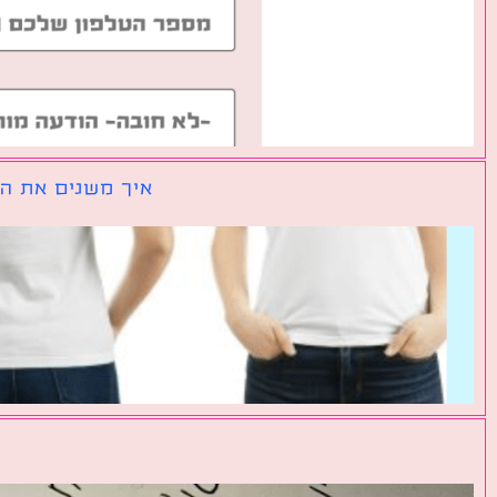
איך משנים את הכ