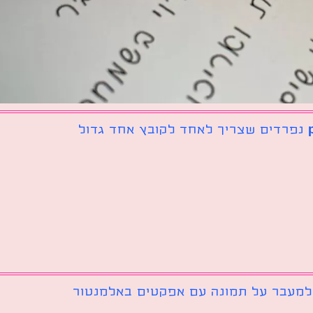
 למעבר על תמונה עם אפקטים באלמנטור