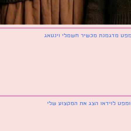
פט מדגמנת מכשיר חשמלי וינטאג
מפט לוידאו הצג את המקצוע שלי