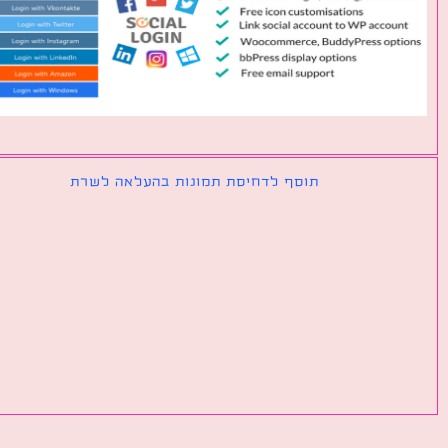
תוסף לדחיסת תמונות בהעלאה לשרת