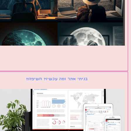
בניתי אתר ומה עכשיו? חשיפה!!