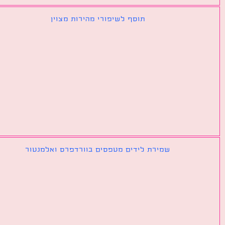
תוסף לשיפורי מהירות מצוין
שמירת לידים מטפסים בוורדפרס ואלמנטור