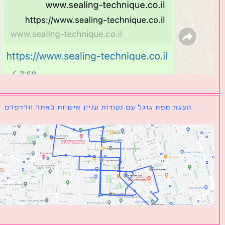
הצגת מפת גוגל עם נקודות עניין אישיות באתר וורדפרס