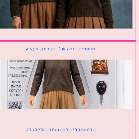
פרומפט בובה שלי בשרינק צעצוע
פרומפט ליצירת תמונה שלי בסרט