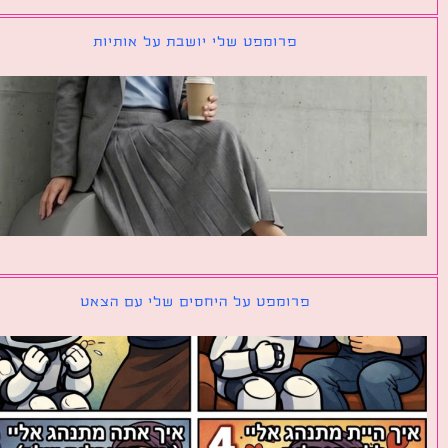
פרומפט שלי יושבת על אותיות
פרומפט על היחסים שלי עם הצאט