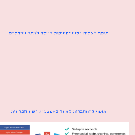
תוסף לצפיה בסטטיסטיקות כניסה לאתר וורדפרס
תוסף להתחברות לאתר באמצעות רשת חברתית