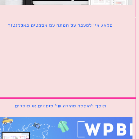
פלאג אין למעבר על תמונה עם אפקטים באלמנטור
תוסף להוספה מהירה של פוסטים או מוצרים