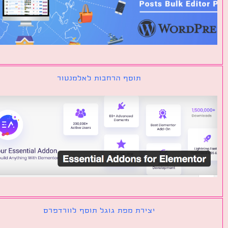
תוסף הרחבות לאלמנטור
יצירת מפת גוגל תוסף לוורדפרס