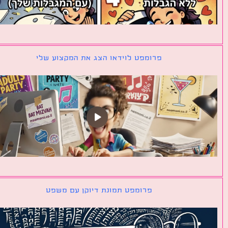
פרומפט לוידאו הצג את המקצוע שלי
פרומפט תמונת דיוקן עם משפט