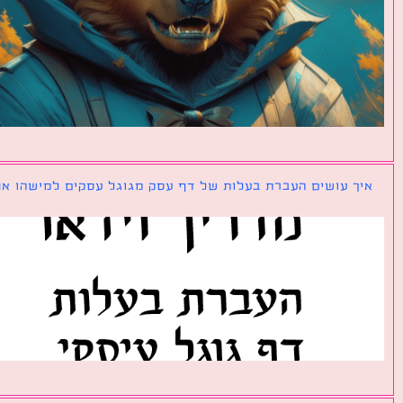
ך עושים העברת בעלות של דף עסק מגוגל עסקים למישהו אחר?