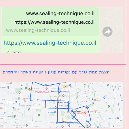
הצגת מפת גוגל עם נקודות עניין אישיות באתר וורדפרס