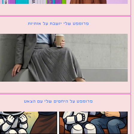
פרומפט שלי יושבת על אותיות
פרומפט על היחסים שלי עם הצאט