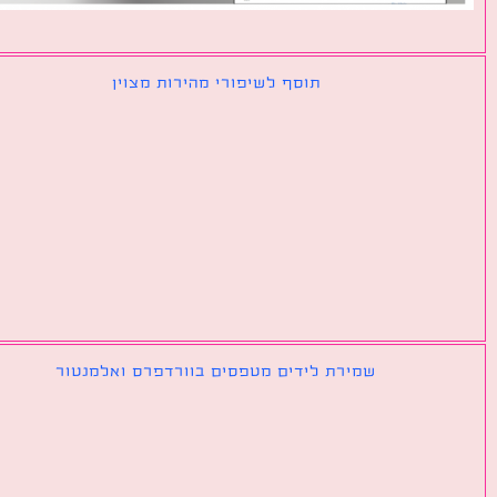
תוסף לשיפורי מהירות מצוין
שמירת לידים מטפסים בוורדפרס ואלמנטור