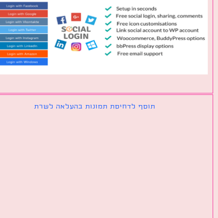
תוסף לדחיסת תמונות בהעלאה לשרת