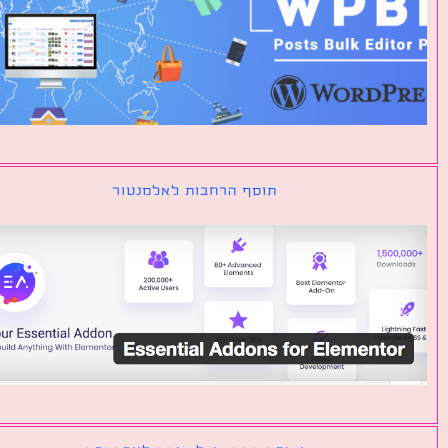
תוסף הרחבות לאלמנטור