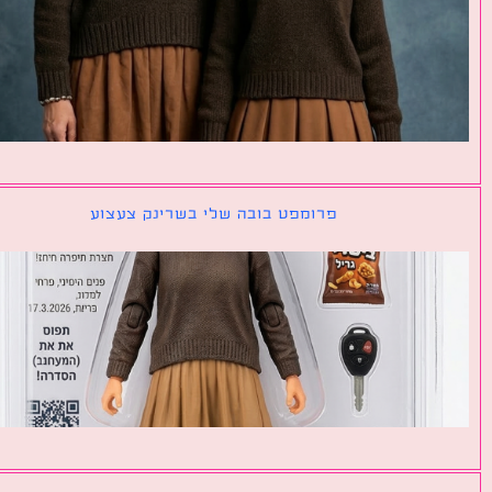
פרומפט בובה שלי בשרינק צעצוע