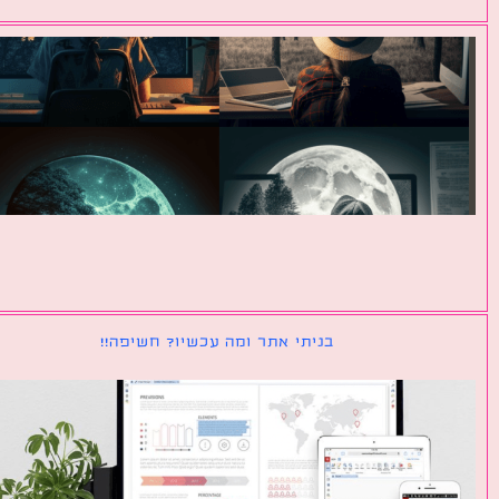
בניתי אתר ומה עכשיו? חשיפה!!