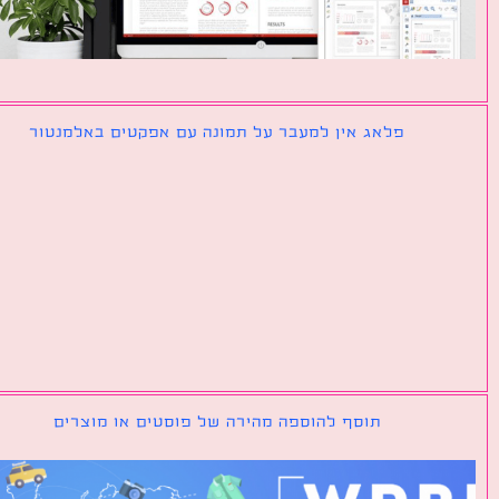
פלאג אין למעבר על תמונה עם אפקטים באלמנטור
תוסף להוספה מהירה של פוסטים או מוצרים