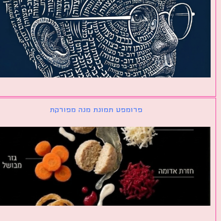
פרומפט תמונת מנה מפורקת