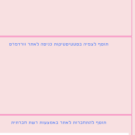
תוסף לצפיה בסטטיסטיקות כניסה לאתר וורדפרס
תוסף להתחברות לאתר באמצעות רשת חברתית