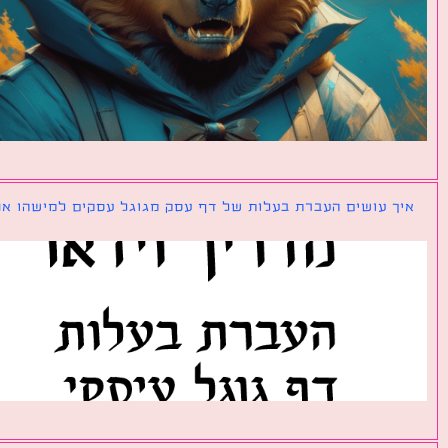
ך עושים העברת בעלות של דף עסק מגוגל עסקים למישהו אחר?