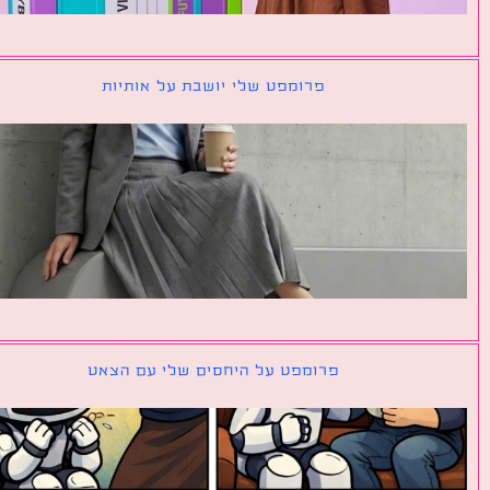
פרומפט שלי יושבת על אותיות
פרומפט על היחסים שלי עם הצאט