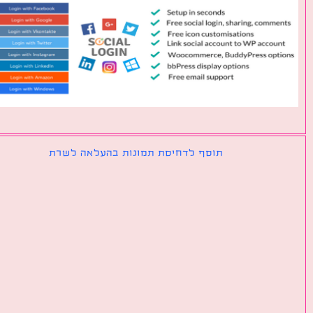
תוסף לדחיסת תמונות בהעלאה לשרת