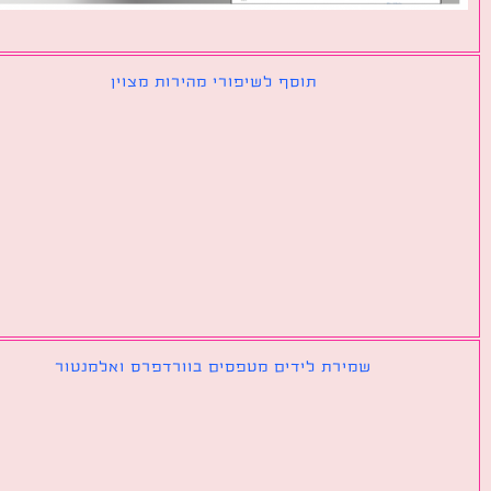
תוסף לשיפורי מהירות מצוין
שמירת לידים מטפסים בוורדפרס ואלמנטור