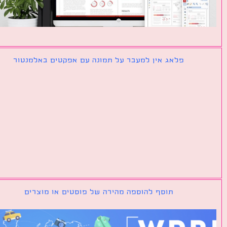
פלאג אין למעבר על תמונה עם אפקטים באלמנטור
תוסף להוספה מהירה של פוסטים או מוצרים