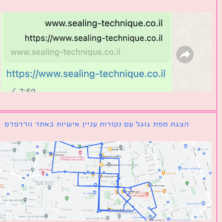
הצגת מפת גוגל עם נקודות עניין אישיות באתר וורדפרס