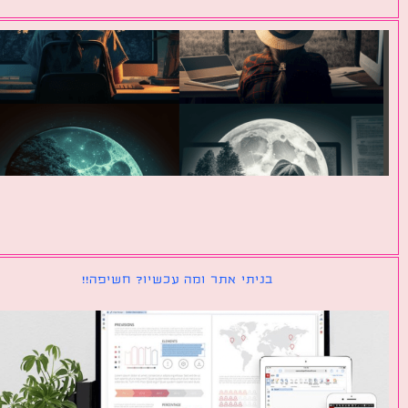
בניתי אתר ומה עכשיו? חשיפה!!