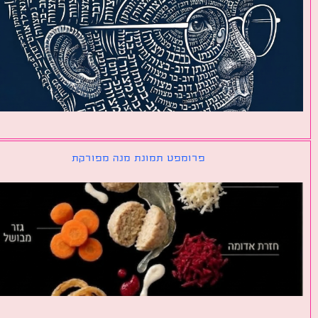
פרומפט תמונת מנה מפורקת