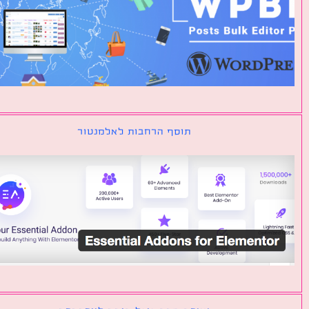
תוסף הרחבות לאלמנטור