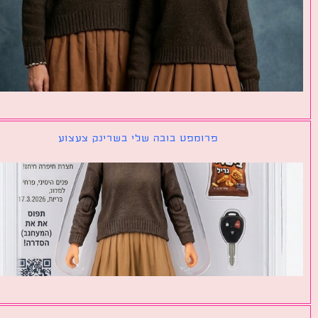
פרומפט בובה שלי בשרינק צעצוע