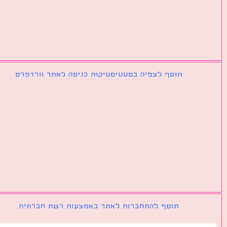
תוסף לצפיה בסטטיסטיקות כניסה לאתר וורדפרס
תוסף להתחברות לאתר באמצעות רשת חברתית