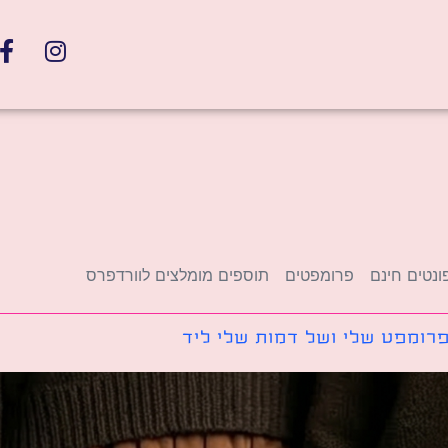
ונטים חינם
פרומפטים
תוספים מומלצים לוורדפרס
רומפט שלי ושל דמות שלי ליד