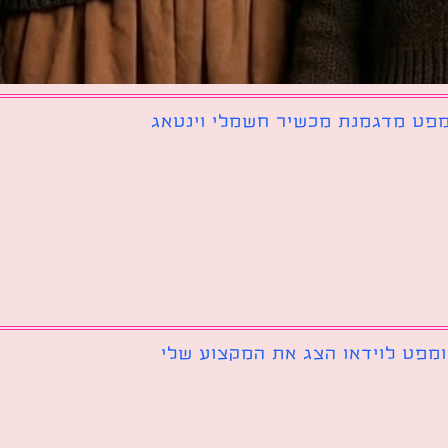
פט מדגמנת מכשיר חשמלי וינטאג
מפט לוידאו הצג את המקצוע שלי