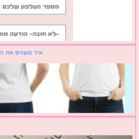
איך משנים את הכ