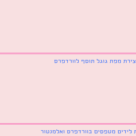
צירת מפת גוגל תוסף לוורדפרס
 לידים מטפסים בוורדפרס ואלמנטור