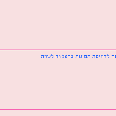
ף לדחיסת תמונות בהעלאה לשרת