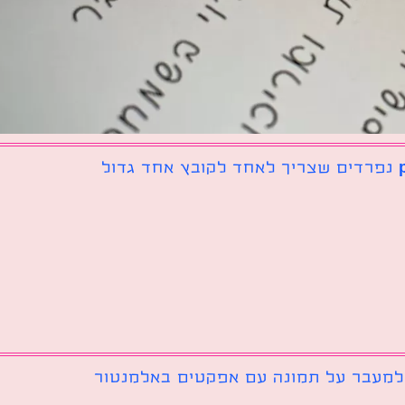
 למעבר על תמונה עם אפקטים באלמנטור