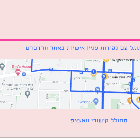
גל עם נקודות עניין אישיות באתר וורדפרס
מחולל קישורי וואצאפ