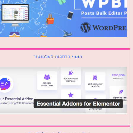
תוסף הרחבות לאלמנטור