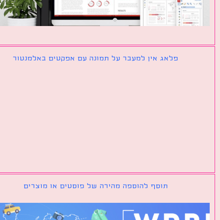
פלאג אין למעבר על תמונה עם אפקטים באלמנטור
תוסף להוספה מהירה של פוסטים או מוצרים