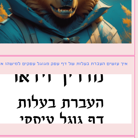
ך עושים העברת בעלות של דף עסק מגוגל עסקים למישהו אחר?