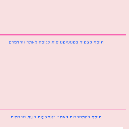
תוסף לצפיה בסטטיסטיקות כניסה לאתר וורדפרס
תוסף להתחברות לאתר באמצעות רשת חברתית