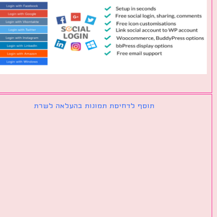
תוסף לדחיסת תמונות בהעלאה לשרת