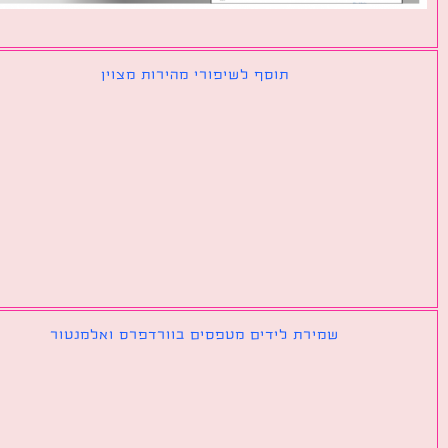
תוסף לשיפורי מהירות מצוין
שמירת לידים מטפסים בוורדפרס ואלמנטור