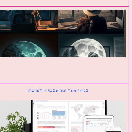
בניתי אתר ומה עכשיו? חשיפה!!