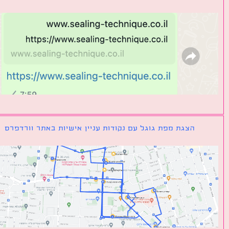
הצגת מפת גוגל עם נקודות עניין אישיות באתר וורדפרס