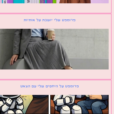
פרומפט שלי יושבת על אותיות
פרומפט על היחסים שלי עם הצאט