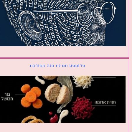
פרומפט תמונת מנה מפורקת