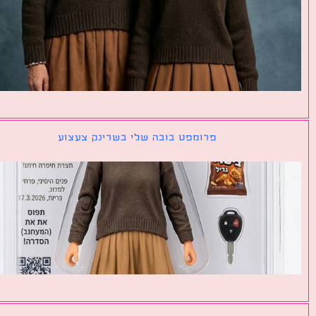
פרומפט בובה שלי בשרינק צעצוע