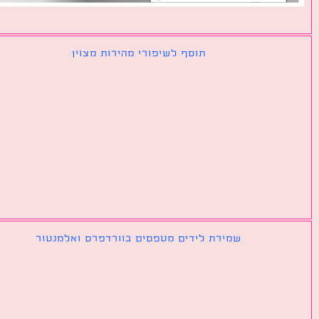
תוסף לשיפורי מהירות מצוין
שמירת לידים מטפסים בוורדפרס ואלמנטור