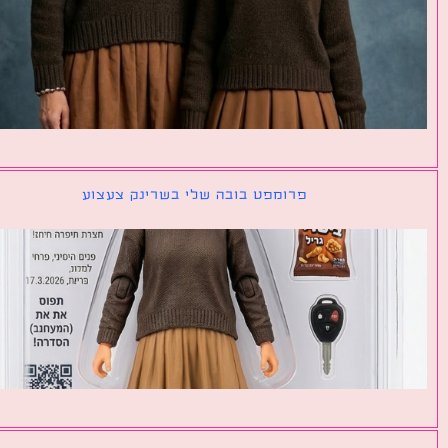
פרומפט בובה שלי בשרינק צעצוע