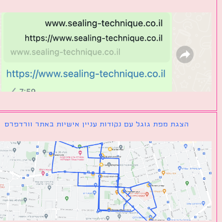
הצגת מפת גוגל עם נקודות עניין אישיות באתר וורדפרס