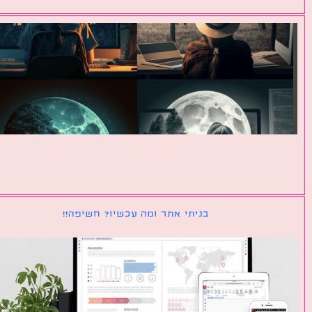
בניתי אתר ומה עכשיו? חשיפה!!