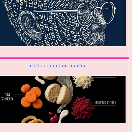
פרומפט תמונת מנה מפורקת