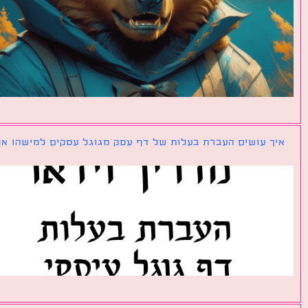
ך עושים העברת בעלות של דף עסק מגוגל עסקים למישהו אחר?