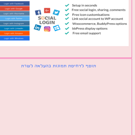
תוסף לדחיסת תמונות בהעלאה לשרת