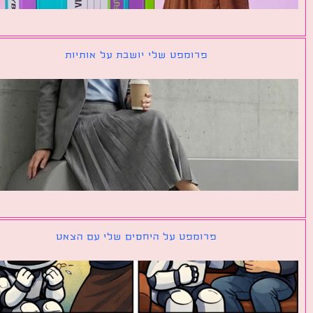
פרומפט שלי יושבת על אותיות
פרומפט על היחסים שלי עם הצאט