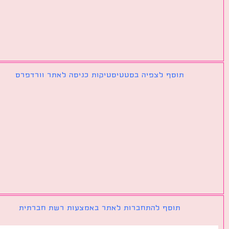
תוסף לצפיה בסטטיסטיקות כניסה לאתר וורדפרס
תוסף להתחברות לאתר באמצעות רשת חברתית