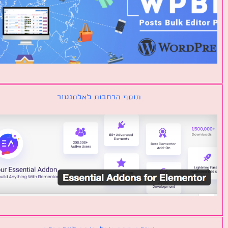
תוסף הרחבות לאלמנטור