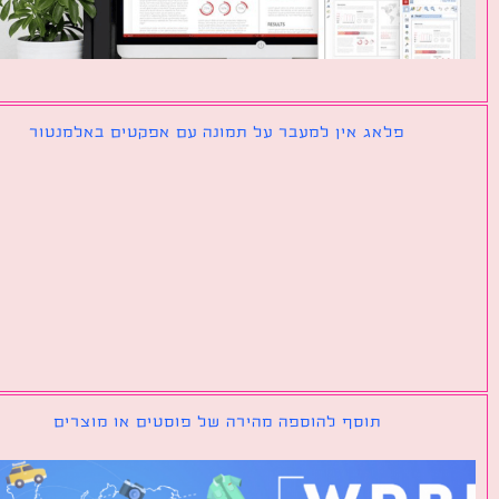
פלאג אין למעבר על תמונה עם אפקטים באלמנטור
תוסף להוספה מהירה של פוסטים או מוצרים