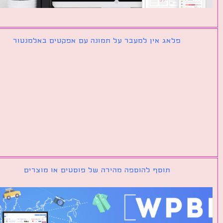
פלאג אין למעבר על תמונה עם אפקטים באלמנטור
תוסף להוספה מהירה של פוסטים או מוצרים