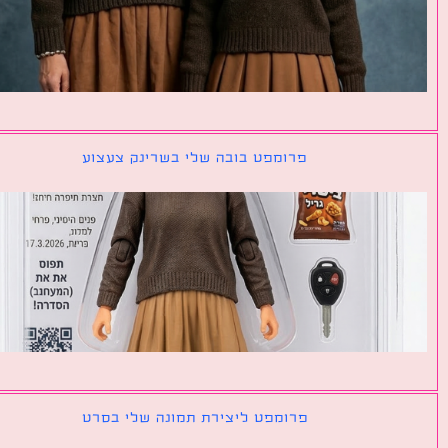
פרומפט בובה שלי בשרינק צעצוע
פרומפט ליצירת תמונה שלי בסרט