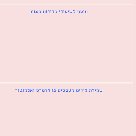
תוסף לשיפורי מהירות מצוין
שמירת לידים מטפסים בוורדפרס ואלמנטור