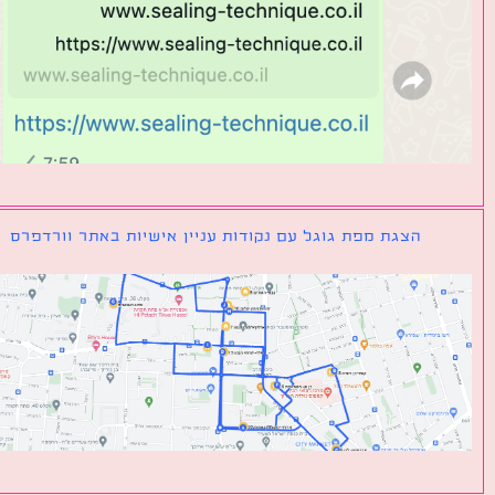
הצגת מפת גוגל עם נקודות עניין אישיות באתר וורדפרס