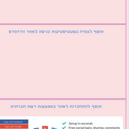
תוסף לצפיה בסטטיסטיקות כניסה לאתר וורדפרס
תוסף להתחברות לאתר באמצעות רשת חברתית