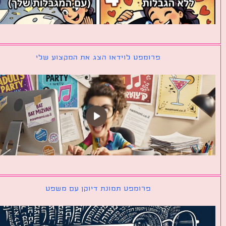
פרומפט לוידאו הצג את המקצוע שלי
פרומפט תמונת דיוקן עם משפט