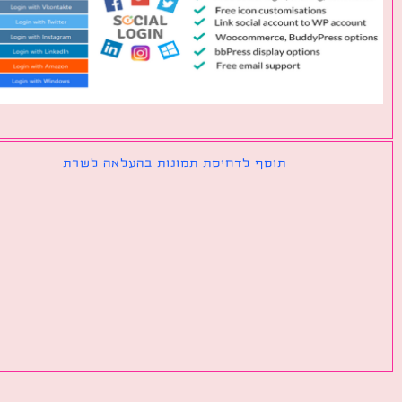
תוסף לדחיסת תמונות בהעלאה לשרת