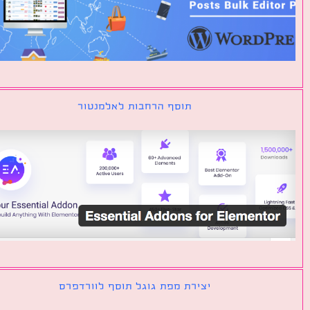
תוסף הרחבות לאלמנטור
יצירת מפת גוגל תוסף לוורדפרס