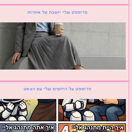
פרומפט שלי יושבת על אותיות
פרומפט על היחסים שלי עם הצאט