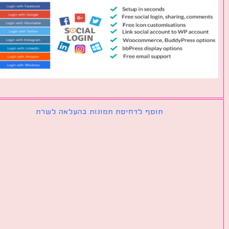
תוסף לדחיסת תמונות בהעלאה לשרת