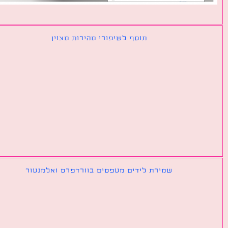
תוסף לשיפורי מהירות מצוין
שמירת לידים מטפסים בוורדפרס ואלמנטור