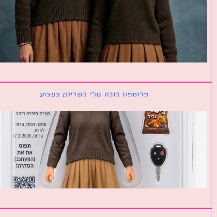
פרומפט בובה שלי בשרינק צעצוע