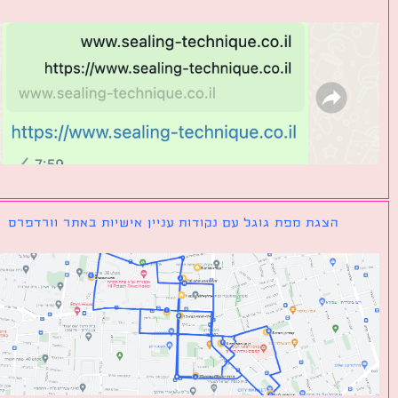
הצגת מפת גוגל עם נקודות עניין אישיות באתר וורדפרס