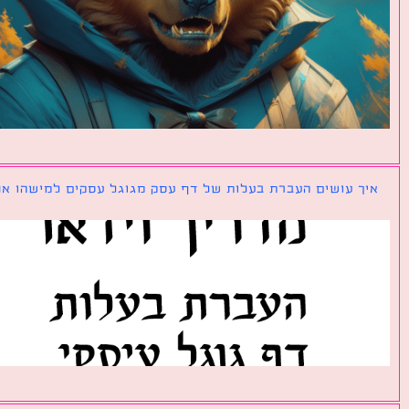
ך עושים העברת בעלות של דף עסק מגוגל עסקים למישהו אחר?