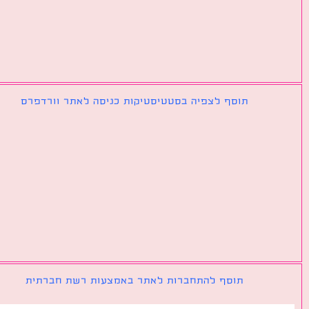
תוסף לצפיה בסטטיסטיקות כניסה לאתר וורדפרס
תוסף להתחברות לאתר באמצעות רשת חברתית