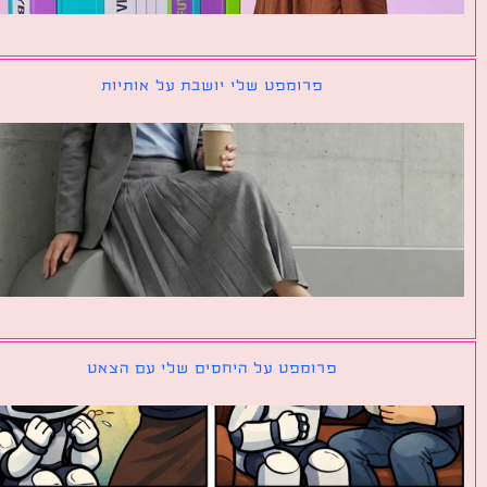
פרומפט שלי יושבת על אותיות
פרומפט על היחסים שלי עם הצאט