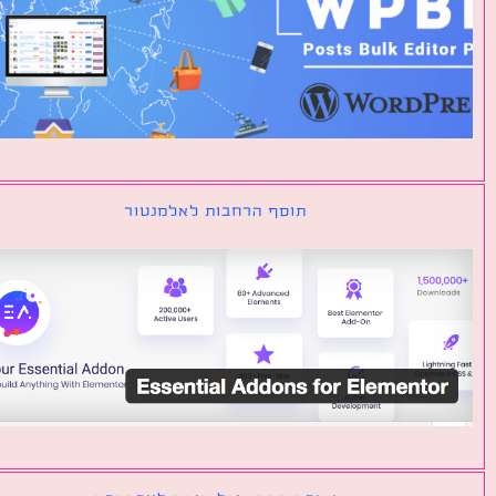
תוסף הרחבות לאלמנטור