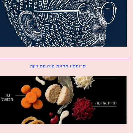
פרומפט תמונת מנה מפורקת