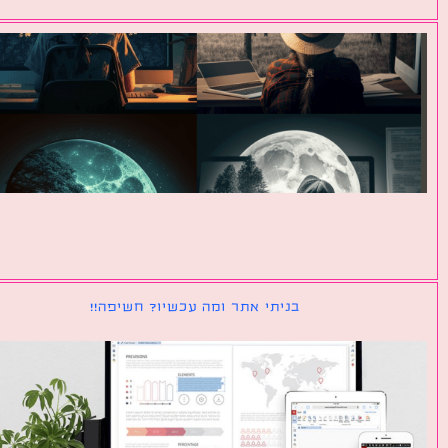
בניתי אתר ומה עכשיו? חשיפה!!