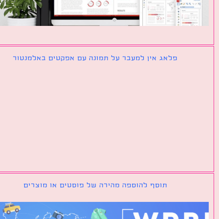
פלאג אין למעבר על תמונה עם אפקטים באלמנטור
תוסף להוספה מהירה של פוסטים או מוצרים