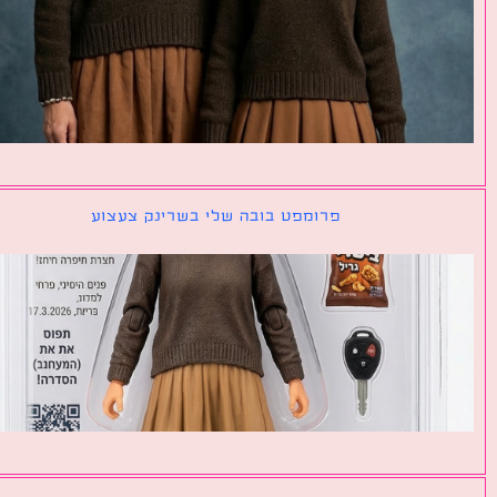
פרומפט בובה שלי בשרינק צעצוע