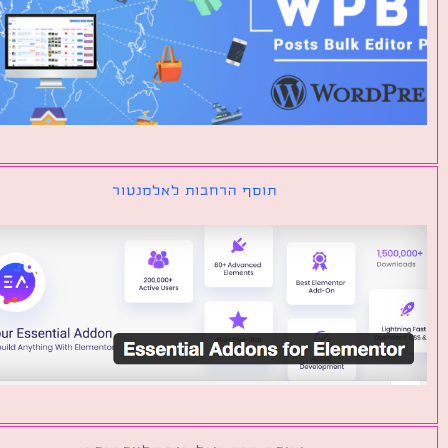
תוסף הרחבות לאלמנטור