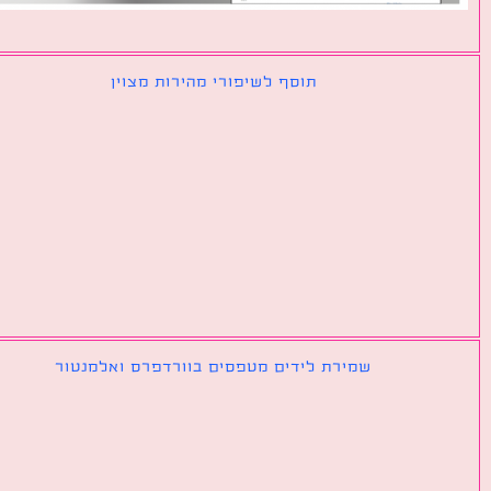
תוסף לשיפורי מהירות מצוין
שמירת לידים מטפסים בוורדפרס ואלמנטור