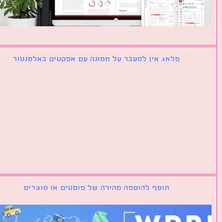
פלאג אין למעבר על תמונה עם אפקטים באלמנטור
תוסף להוספה מהירה של פוסטים או מוצרים