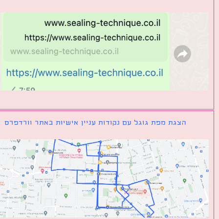
הצגת מפת גוגל עם נקודות עניין אישיות באתר וורדפרס