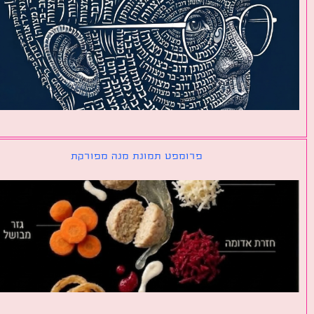
פרומפט תמונת מנה מפורקת