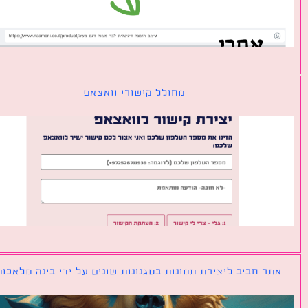
מחולל קישורי וואצאפ
ר חביב ליצירת תמונות בסגנונות שונים על ידי בינה מלאכותית