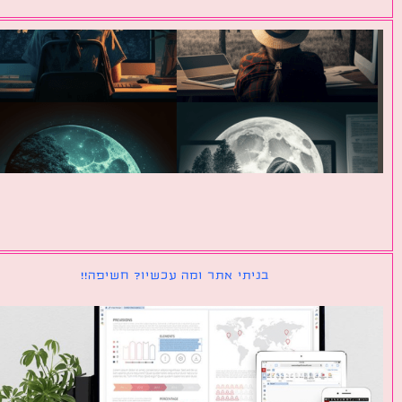
בניתי אתר ומה עכשיו? חשיפה!!