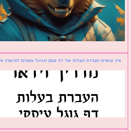
ך עושים העברת בעלות של דף עסק מגוגל עסקים למישהו אחר?