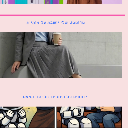
פרומפט שלי יושבת על אותיות
פרומפט על היחסים שלי עם הצאט