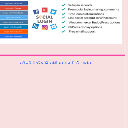
תוסף לדחיסת תמונות בהעלאה לשרת