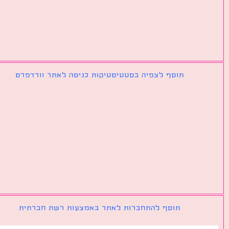
תוסף לצפיה בסטטיסטיקות כניסה לאתר וורדפרס
תוסף להתחברות לאתר באמצעות רשת חברתית