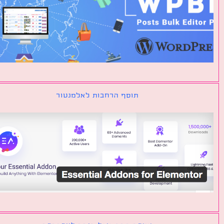
תוסף הרחבות לאלמנטור