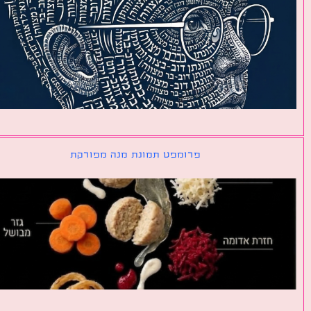
פרומפט תמונת מנה מפורקת