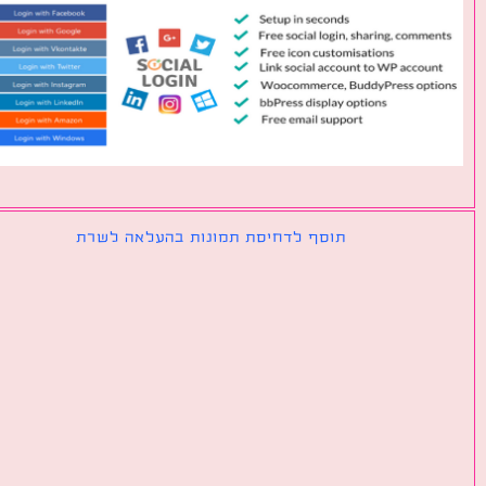
תוסף לדחיסת תמונות בהעלאה לשרת