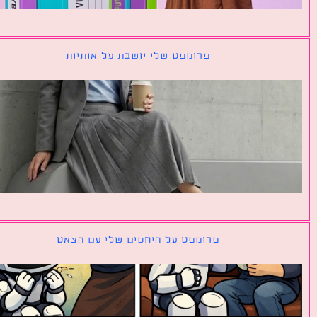
פרומפט שלי יושבת על אותיות
פרומפט על היחסים שלי עם הצאט