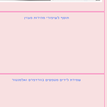
תוסף לשיפורי מהירות מצוין
שמירת לידים מטפסים בוורדפרס ואלמנטור