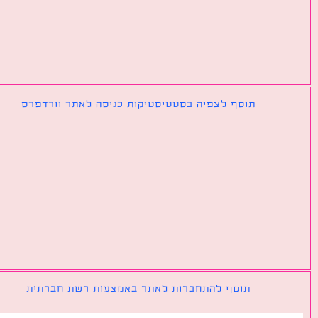
תוסף לצפיה בסטטיסטיקות כניסה לאתר וורדפרס
תוסף להתחברות לאתר באמצעות רשת חברתית