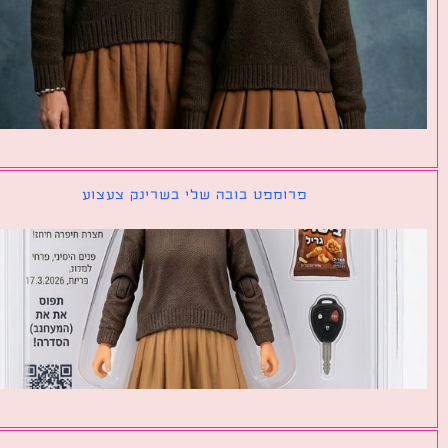
פרומפט בובה שלי בשרינק צעצוע