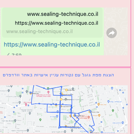
הצגת מפת גוגל עם נקודות עניין אישיות באתר וורדפרס