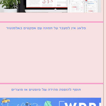
פלאג אין למעבר על תמונה עם אפקטים באלמנטור
תוסף להוספה מהירה של פוסטים או מוצרים