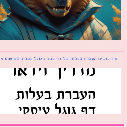
ך עושים העברת בעלות של דף עסק מגוגל עסקים למישהו אחר?