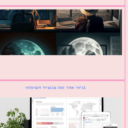
בניתי אתר ומה עכשיו? חשיפה!!