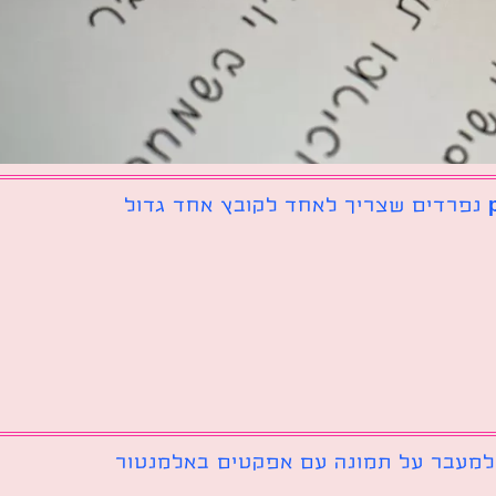
 למעבר על תמונה עם אפקטים באלמנטור