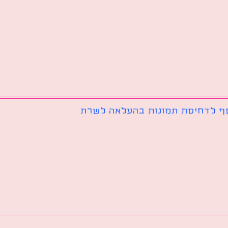
ף לדחיסת תמונות בהעלאה לשרת