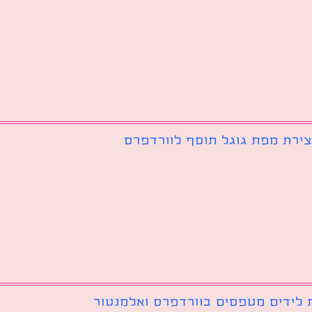
צירת מפת גוגל תוסף לוורדפרס
 לידים מטפסים בוורדפרס ואלמנטור