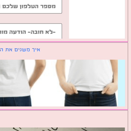
איך משנים את הכ