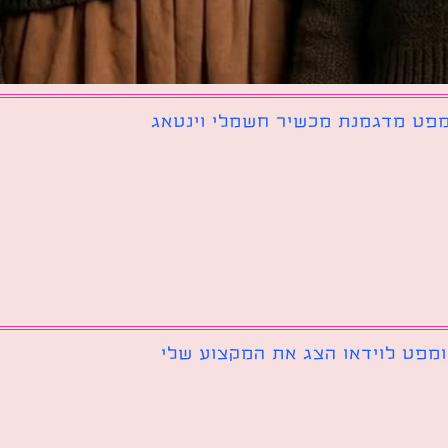
פט מדגמנת מכשיר חשמלי וינטאג
מפט לוידאו הצג את המקצוע שלי