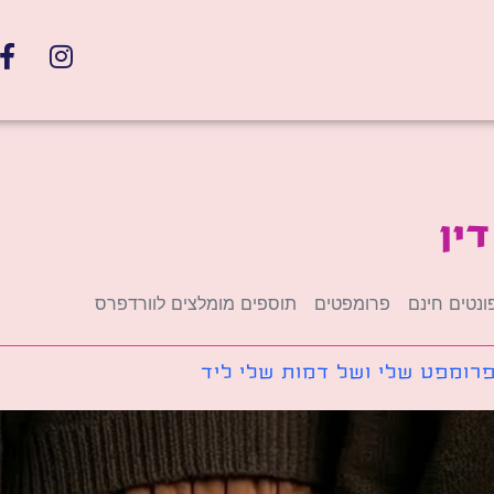
ין
ונטים חינם
פרומפטים
תוספים מומלצים לוורדפרס
רומפט שלי ושל דמות שלי ליד