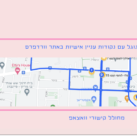
גל עם נקודות עניין אישיות באתר וורדפרס
מחולל קישורי וואצאפ