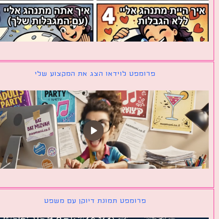
פרומפט לוידאו הצג את המקצוע שלי
פרומפט תמונת דיוקן עם משפט