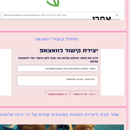
מחולל קישורי וואצאפ
ר חביב ליצירת תמונות בסגנונות שונים על ידי בינה מלאכותית