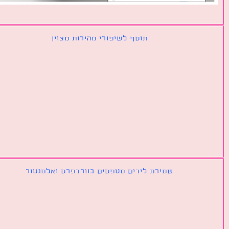
תוסף לשיפורי מהירות מצוין
שמירת לידים מטפסים בוורדפרס ואלמנטור