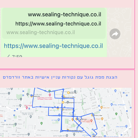
הצגת מפת גוגל עם נקודות עניין אישיות באתר וורדפרס