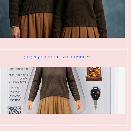
פרומפט בובה שלי בשרינק צעצוע