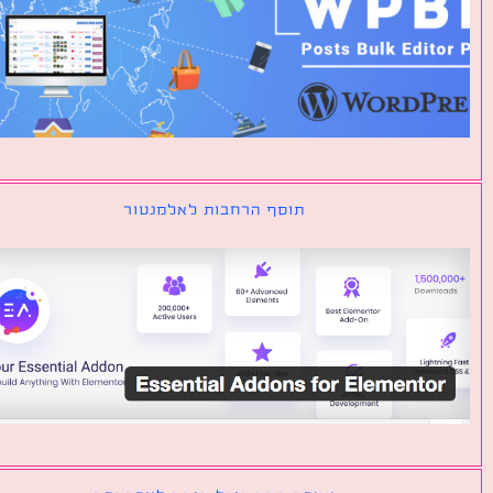
תוסף הרחבות לאלמנטור