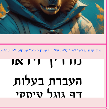
ך עושים העברת בעלות של דף עסק מגוגל עסקים למישהו אחר?