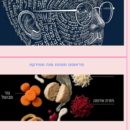
פרומפט תמונת מנה מפורקת