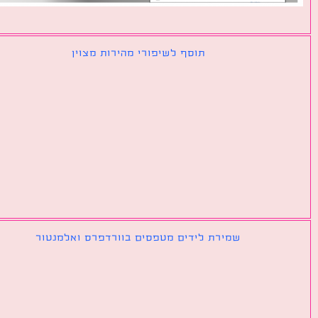
תוסף לשיפורי מהירות מצוין
שמירת לידים מטפסים בוורדפרס ואלמנטור