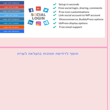
תוסף לדחיסת תמונות בהעלאה לשרת