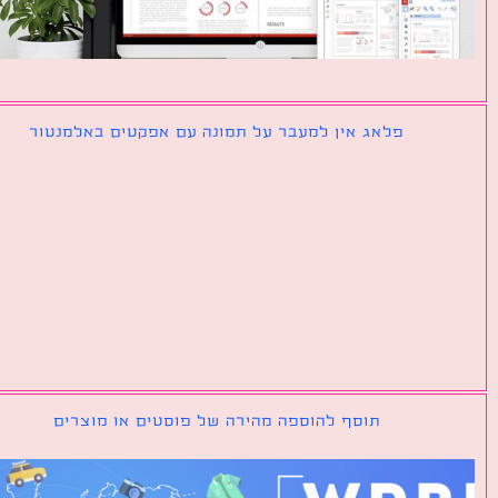
פלאג אין למעבר על תמונה עם אפקטים באלמנטור
תוסף להוספה מהירה של פוסטים או מוצרים