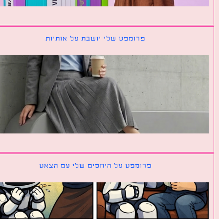
פרומפט שלי יושבת על אותיות
פרומפט על היחסים שלי עם הצאט