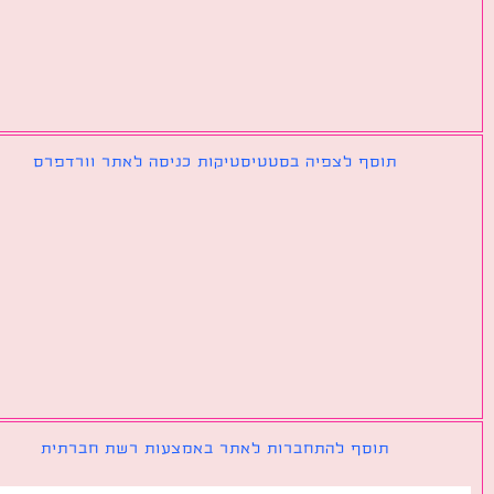
תוסף לצפיה בסטטיסטיקות כניסה לאתר וורדפרס
תוסף להתחברות לאתר באמצעות רשת חברתית