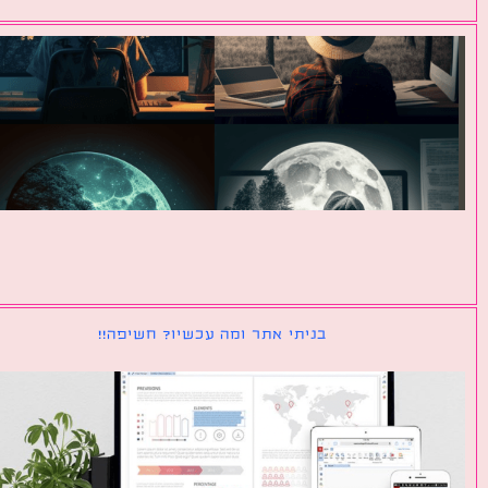
בניתי אתר ומה עכשיו? חשיפה!!