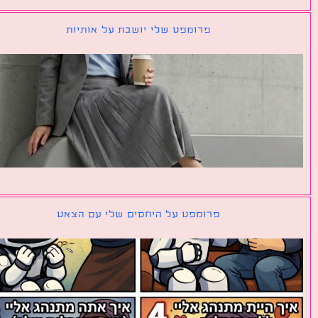
פרומפט שלי יושבת על אותיות
פרומפט על היחסים שלי עם הצאט