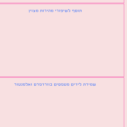
תוסף לשיפורי מהירות מצוין
שמירת לידים מטפסים בוורדפרס ואלמנטור