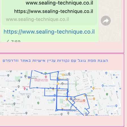
הצגת מפת גוגל עם נקודות עניין אישיות באתר וורדפרס