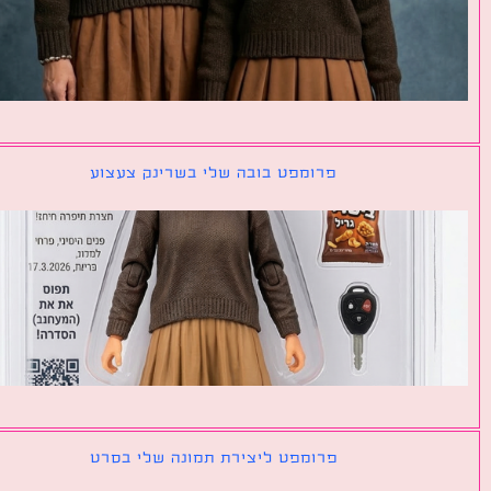
פרומפט בובה שלי בשרינק צעצוע
פרומפט ליצירת תמונה שלי בסרט