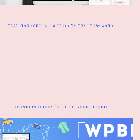
פלאג אין למעבר על תמונה עם אפקטים באלמנטור
תוסף להוספה מהירה של פוסטים או מוצרים