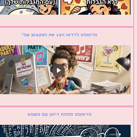
פרומפט לוידאו הצג את המקצוע שלי
פרומפט תמונת דיוקן עם משפט