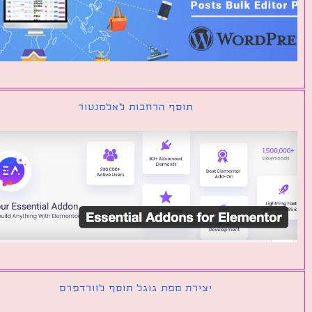
תוסף הרחבות לאלמנטור
יצירת מפת גוגל תוסף לוורדפרס