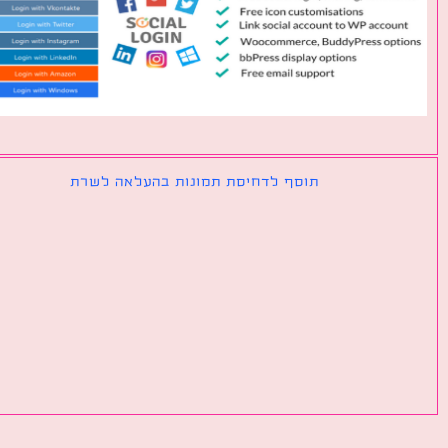
תוסף לדחיסת תמונות בהעלאה לשרת