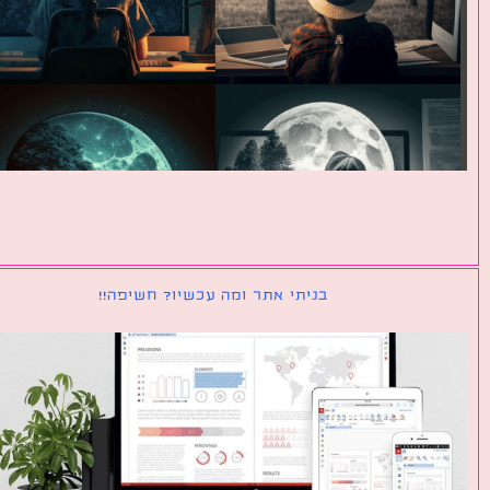
בניתי אתר ומה עכשיו? חשיפה!!