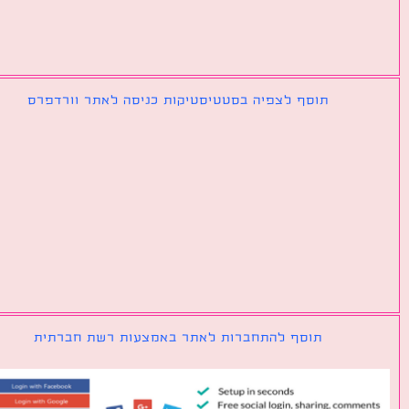
תוסף לצפיה בסטטיסטיקות כניסה לאתר וורדפרס
תוסף להתחברות לאתר באמצעות רשת חברתית