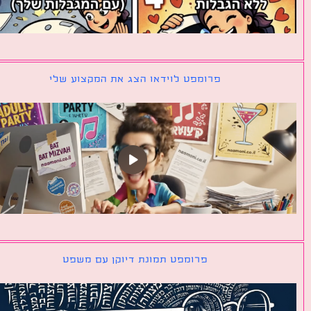
פרומפט לוידאו הצג את המקצוע שלי
פרומפט תמונת דיוקן עם משפט