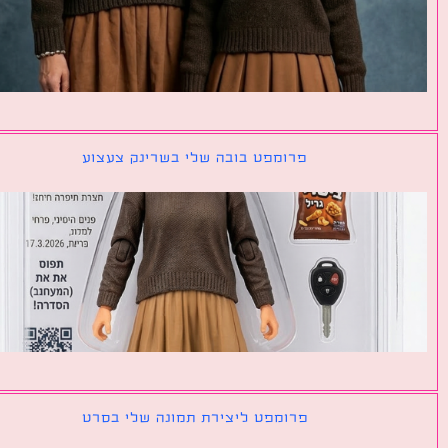
פרומפט בובה שלי בשרינק צעצוע
פרומפט ליצירת תמונה שלי בסרט