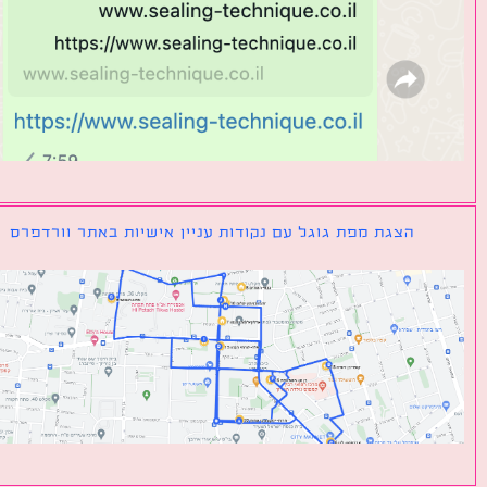
הצגת מפת גוגל עם נקודות עניין אישיות באתר וורדפרס