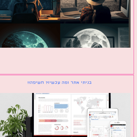
בניתי אתר ומה עכשיו? חשיפה!!