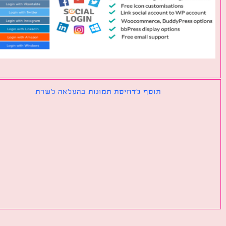
תוסף לדחיסת תמונות בהעלאה לשרת