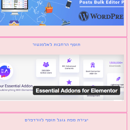
תוסף הרחבות לאלמנטור
יצירת מפת גוגל תוסף לוורדפרס