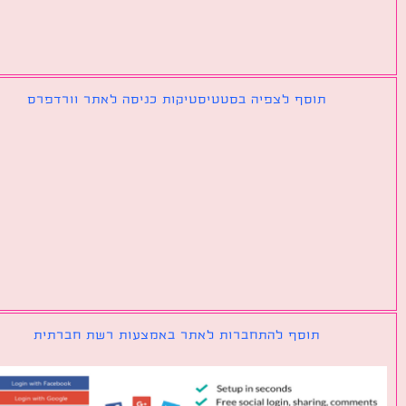
תוסף לצפיה בסטטיסטיקות כניסה לאתר וורדפרס
תוסף להתחברות לאתר באמצעות רשת חברתית