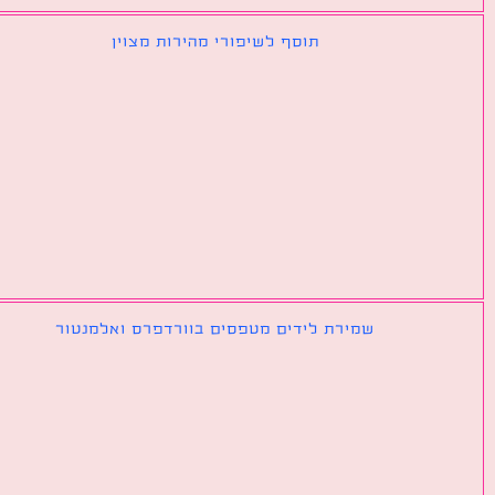
תוסף לשיפורי מהירות מצוין
שמירת לידים מטפסים בוורדפרס ואלמנטור