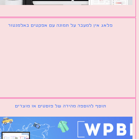
פלאג אין למעבר על תמונה עם אפקטים באלמנטור
תוסף להוספה מהירה של פוסטים או מוצרים