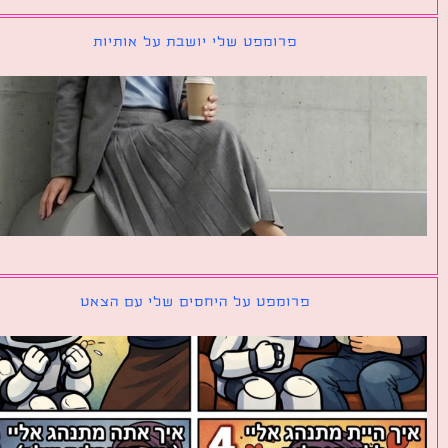
פרומפט שלי יושבת על אותיות
פרומפט על היחסים שלי עם הצאט