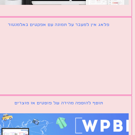
פלאג אין למעבר על תמונה עם אפקטים באלמנטור
תוסף להוספה מהירה של פוסטים או מוצרים