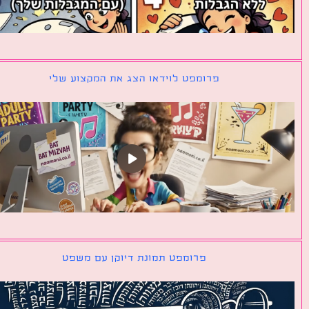
פרומפט לוידאו הצג את המקצוע שלי
פרומפט תמונת דיוקן עם משפט