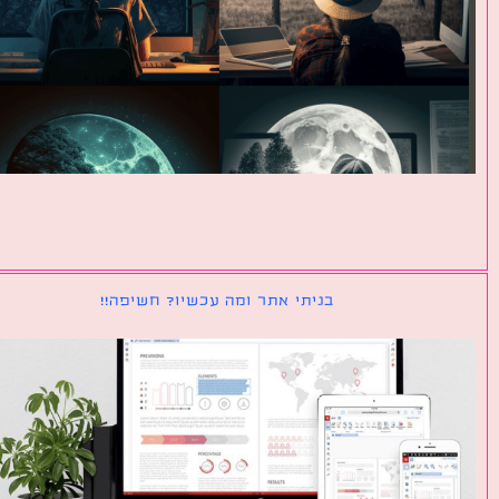
בניתי אתר ומה עכשיו? חשיפה!!