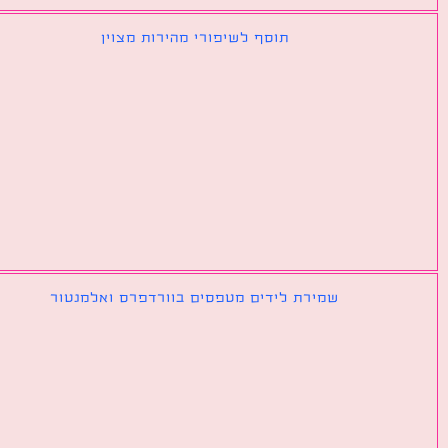
תוסף לשיפורי מהירות מצוין
שמירת לידים מטפסים בוורדפרס ואלמנטור