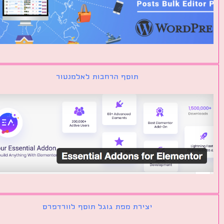
תוסף הרחבות לאלמנטור
יצירת מפת גוגל תוסף לוורדפרס