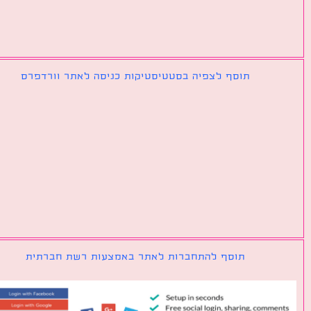
תוסף לצפיה בסטטיסטיקות כניסה לאתר וורדפרס
תוסף להתחברות לאתר באמצעות רשת חברתית