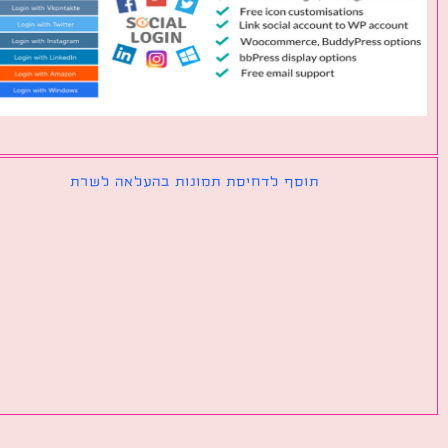
תוסף לדחיסת תמונות בהעלאה לשרת