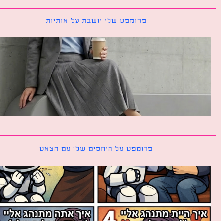
פרומפט שלי יושבת על אותיות
פרומפט על היחסים שלי עם הצאט