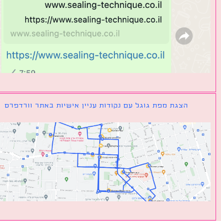
הצגת מפת גוגל עם נקודות עניין אישיות באתר וורדפרס