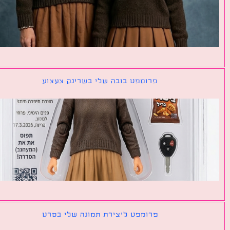
פרומפט בובה שלי בשרינק צעצוע
פרומפט ליצירת תמונה שלי בסרט