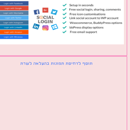
תוסף לדחיסת תמונות בהעלאה לשרת