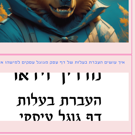
ך עושים העברת בעלות של דף עסק מגוגל עסקים למישהו אחר?