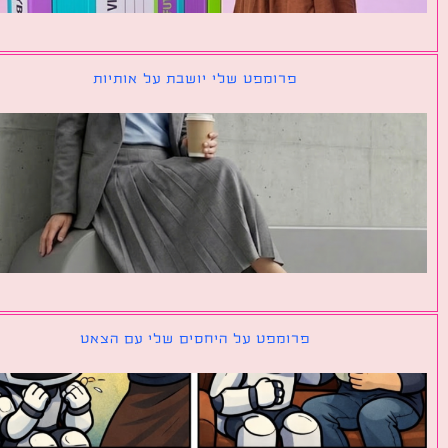
פרומפט שלי יושבת על אותיות
פרומפט על היחסים שלי עם הצאט