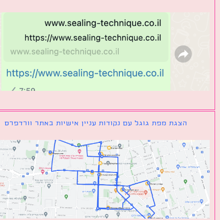
הצגת מפת גוגל עם נקודות עניין אישיות באתר וורדפרס