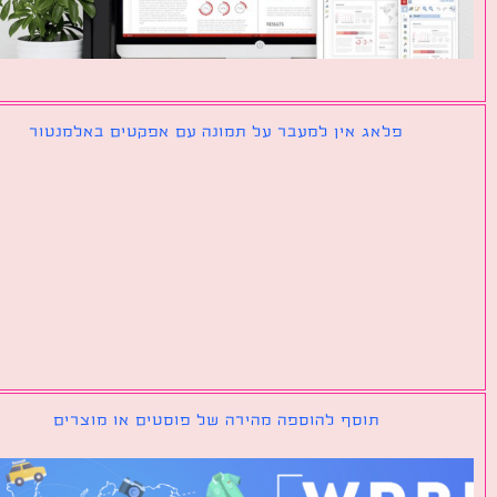
פלאג אין למעבר על תמונה עם אפקטים באלמנטור
תוסף להוספה מהירה של פוסטים או מוצרים