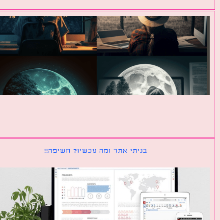
בניתי אתר ומה עכשיו? חשיפה!!