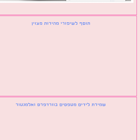
תוסף לשיפורי מהירות מצוין
שמירת לידים מטפסים בוורדפרס ואלמנטור