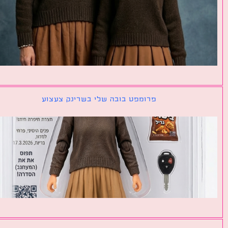
פרומפט בובה שלי בשרינק צעצוע