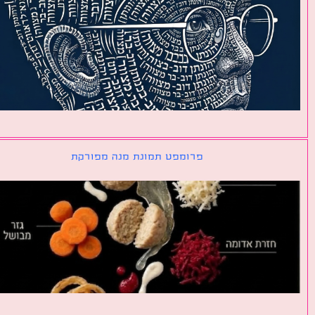
פרומפט תמונת מנה מפורקת