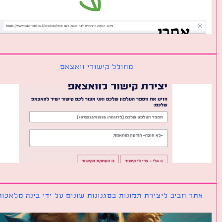
מחולל קישורי וואצאפ
ר חביב ליצירת תמונות בסגנונות שונים על ידי בינה מלאכותית