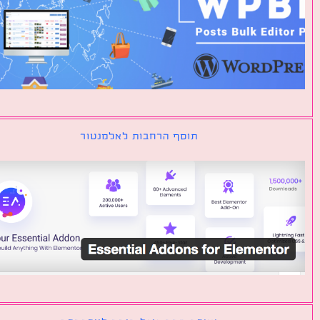
תוסף הרחבות לאלמנטור