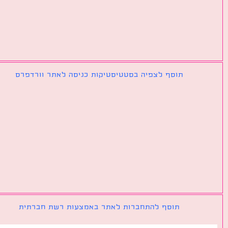
תוסף לצפיה בסטטיסטיקות כניסה לאתר וורדפרס
תוסף להתחברות לאתר באמצעות רשת חברתית