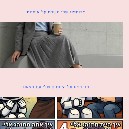
פרומפט שלי יושבת על אותיות
פרומפט על היחסים שלי עם הצאט