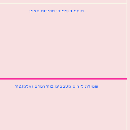
תוסף לשיפורי מהירות מצוין
שמירת לידים מטפסים בוורדפרס ואלמנטור