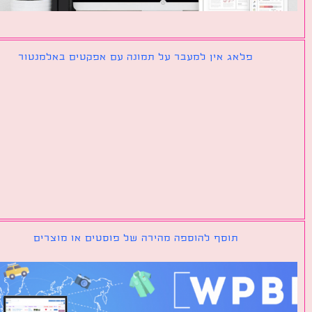
פלאג אין למעבר על תמונה עם אפקטים באלמנטור
תוסף להוספה מהירה של פוסטים או מוצרים