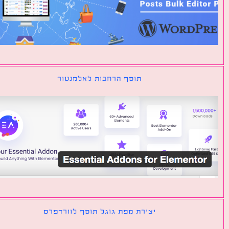
תוסף הרחבות לאלמנטור
יצירת מפת גוגל תוסף לוורדפרס