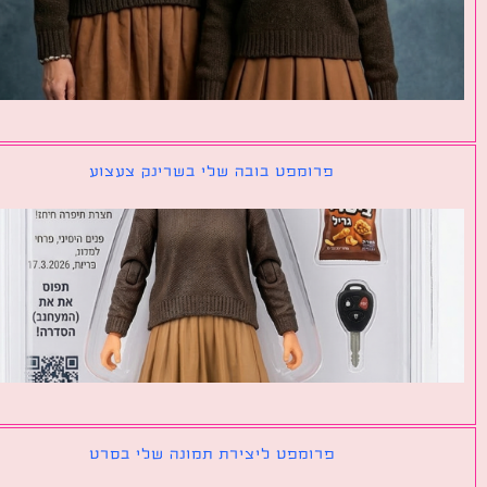
פרומפט בובה שלי בשרינק צעצוע
פרומפט ליצירת תמונה שלי בסרט