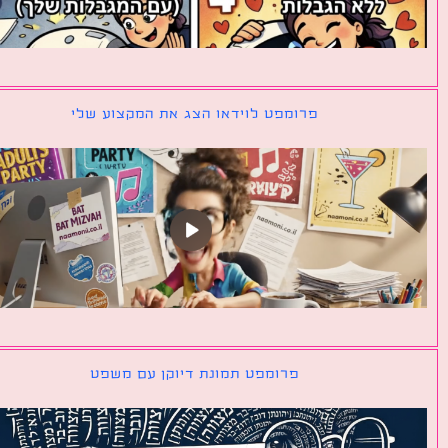
פרומפט לוידאו הצג את המקצוע שלי
פרומפט תמונת דיוקן עם משפט