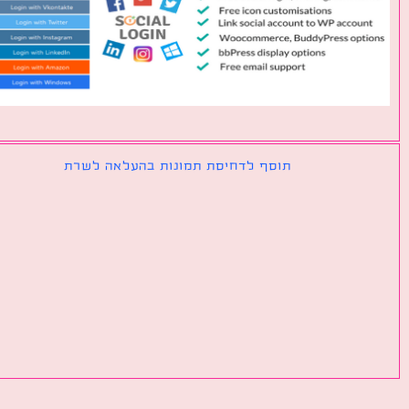
תוסף לדחיסת תמונות בהעלאה לשרת