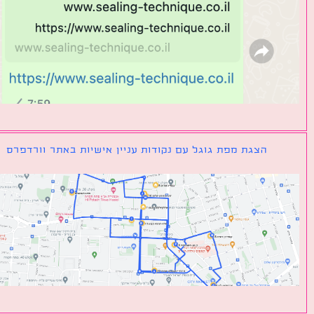
הצגת מפת גוגל עם נקודות עניין אישיות באתר וורדפרס