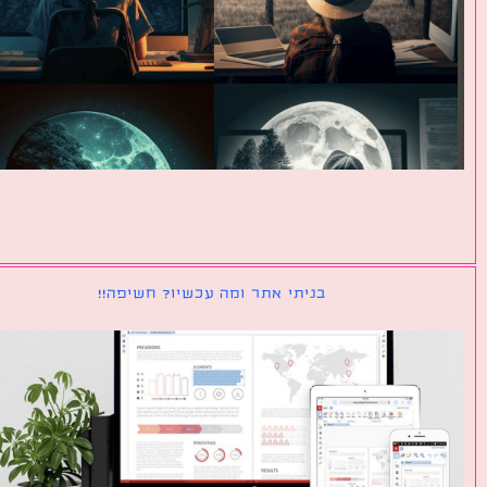
בניתי אתר ומה עכשיו? חשיפה!!