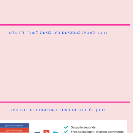
תוסף לצפיה בסטטיסטיקות כניסה לאתר וורדפרס
תוסף להתחברות לאתר באמצעות רשת חברתית