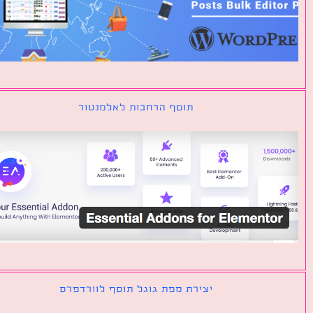
תוסף הרחבות לאלמנטור
יצירת מפת גוגל תוסף לוורדפרס