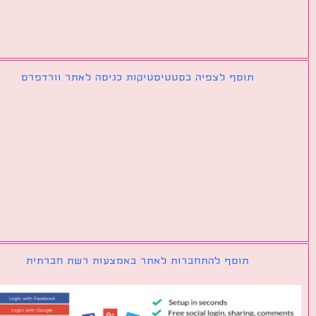
תוסף לצפיה בסטטיסטיקות כניסה לאתר וורדפרס
תוסף להתחברות לאתר באמצעות רשת חברתית