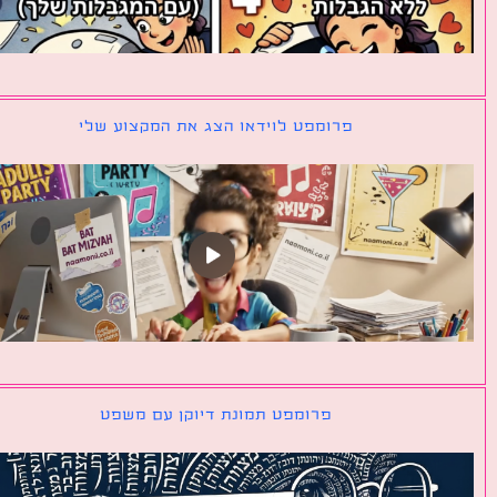
פרומפט לוידאו הצג את המקצוע שלי
פרומפט תמונת דיוקן עם משפט