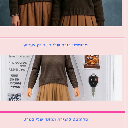
פרומפט בובה שלי בשרינק צעצוע
פרומפט ליצירת תמונה שלי בסרט