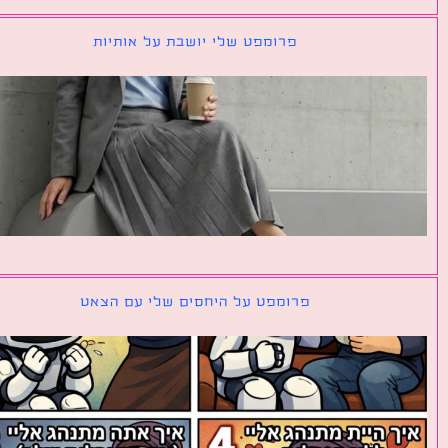
פרומפט שלי יושבת על אותיות
פרומפט על היחסים שלי עם הצאט