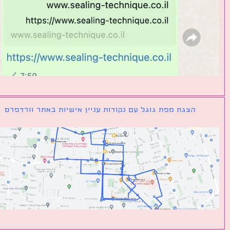
הצגת מפת גוגל עם נקודות עניין אישיות באתר וורדפרס