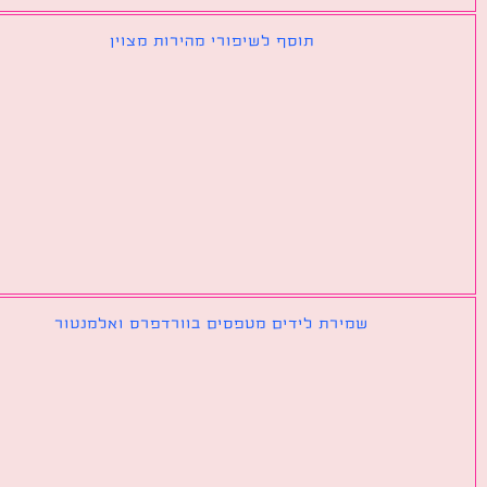
תוסף לשיפורי מהירות מצוין
שמירת לידים מטפסים בוורדפרס ואלמנטור