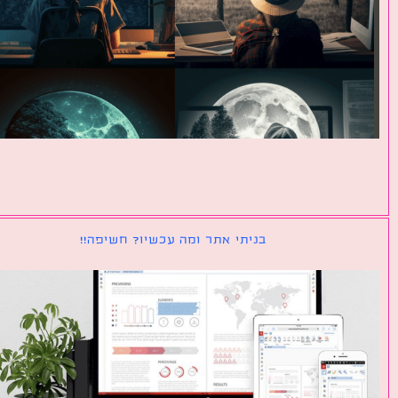
בניתי אתר ומה עכשיו? חשיפה!!