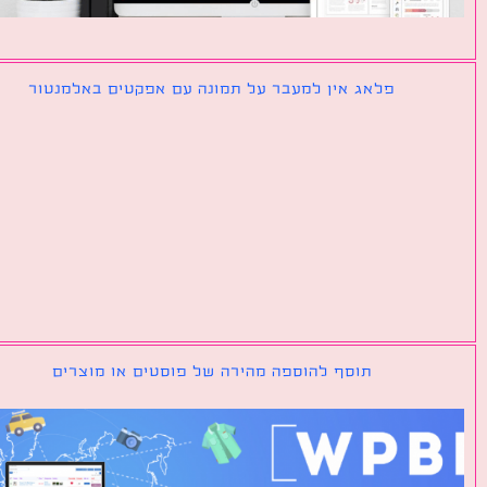
פלאג אין למעבר על תמונה עם אפקטים באלמנטור
תוסף להוספה מהירה של פוסטים או מוצרים