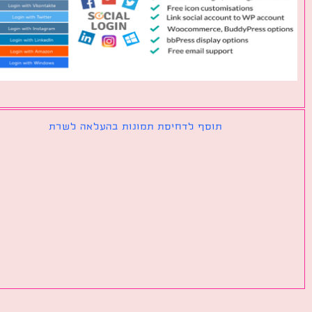
תוסף לדחיסת תמונות בהעלאה לשרת