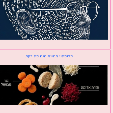
פרומפט תמונת מנה מפורקת