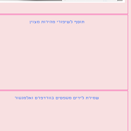
תוסף לשיפורי מהירות מצוין
שמירת לידים מטפסים בוורדפרס ואלמנטור