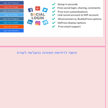
תוסף לדחיסת תמונות בהעלאה לשרת