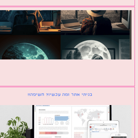
בניתי אתר ומה עכשיו? חשיפה!!