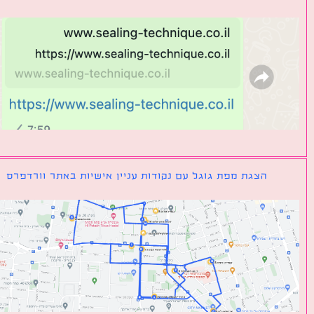
הצגת מפת גוגל עם נקודות עניין אישיות באתר וורדפרס