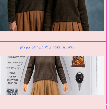
פרומפט בובה שלי בשרינק צעצוע