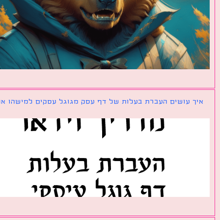
ך עושים העברת בעלות של דף עסק מגוגל עסקים למישהו אחר?