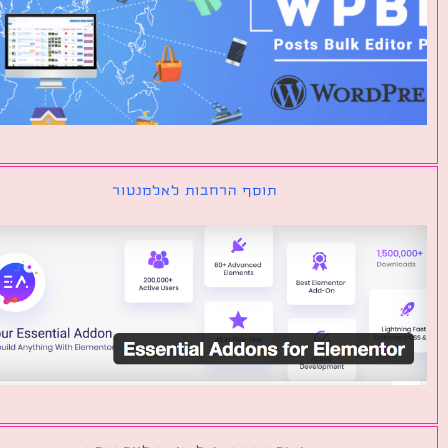
תוסף הרחבות לאלמנטור