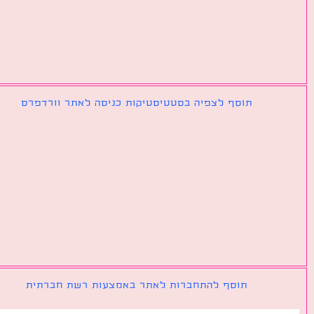
תוסף לצפיה בסטטיסטיקות כניסה לאתר וורדפרס
תוסף להתחברות לאתר באמצעות רשת חברתית