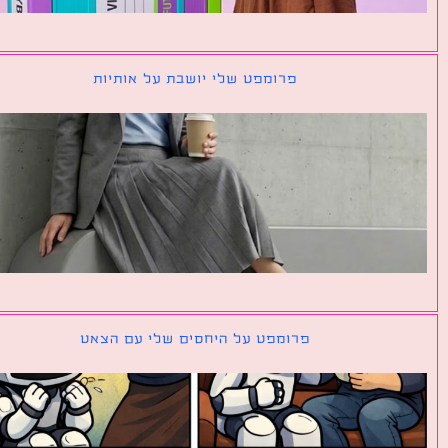
פרומפט שלי יושבת על אותיות
פרומפט על היחסים שלי עם הצאט