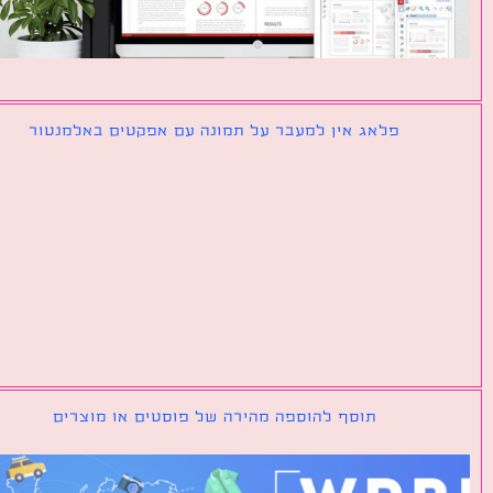
פלאג אין למעבר על תמונה עם אפקטים באלמנטור
תוסף להוספה מהירה של פוסטים או מוצרים