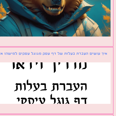
ך עושים העברת בעלות של דף עסק מגוגל עסקים למישהו אחר?