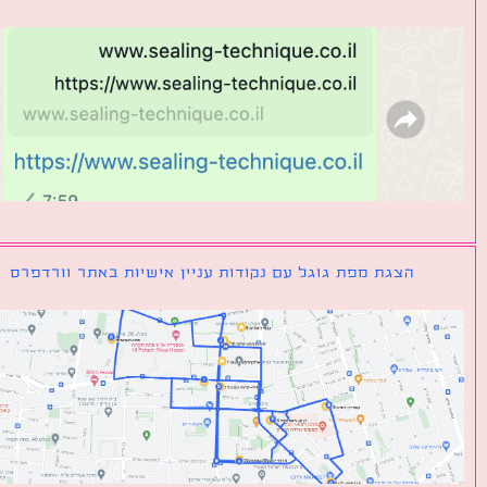
הצגת מפת גוגל עם נקודות עניין אישיות באתר וורדפרס