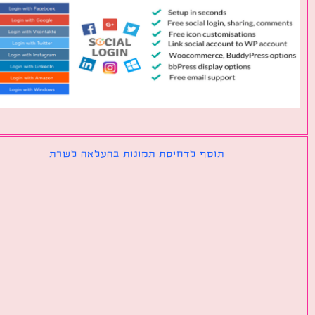
תוסף לדחיסת תמונות בהעלאה לשרת