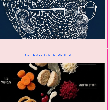
פרומפט תמונת מנה מפורקת