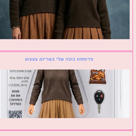
פרומפט בובה שלי בשרינק צעצוע