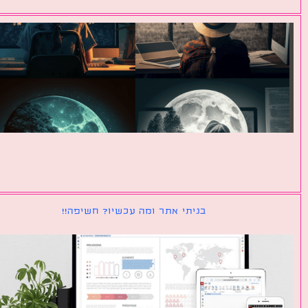
בניתי אתר ומה עכשיו? חשיפה!!