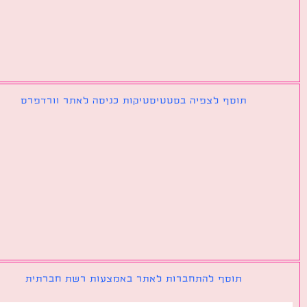
תוסף לצפיה בסטטיסטיקות כניסה לאתר וורדפרס
תוסף להתחברות לאתר באמצעות רשת חברתית