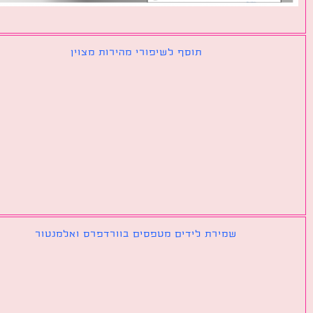
תוסף לשיפורי מהירות מצוין
שמירת לידים מטפסים בוורדפרס ואלמנטור