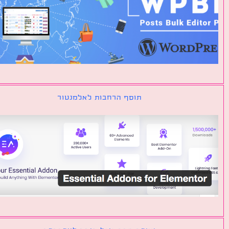
תוסף הרחבות לאלמנטור