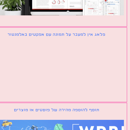
פלאג אין למעבר על תמונה עם אפקטים באלמנטור
תוסף להוספה מהירה של פוסטים או מוצרים