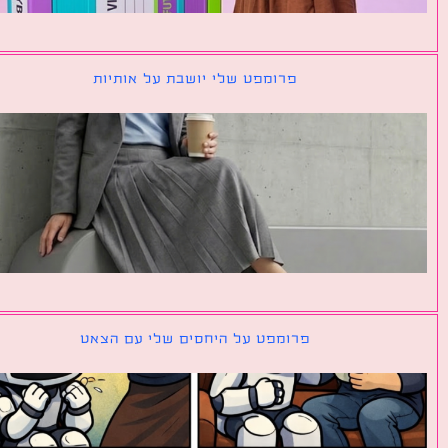
פרומפט שלי יושבת על אותיות
פרומפט על היחסים שלי עם הצאט