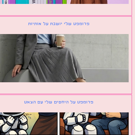
פרומפט שלי יושבת על אותיות
פרומפט על היחסים שלי עם הצאט