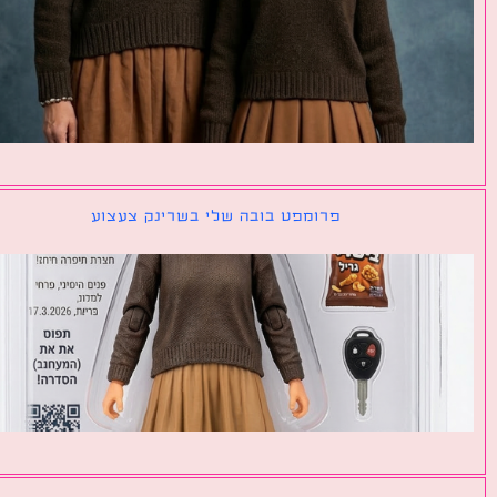
פרומפט בובה שלי בשרינק צעצוע