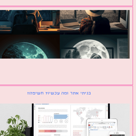
בניתי אתר ומה עכשיו? חשיפה!!