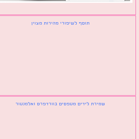
תוסף לשיפורי מהירות מצוין
שמירת לידים מטפסים בוורדפרס ואלמנטור