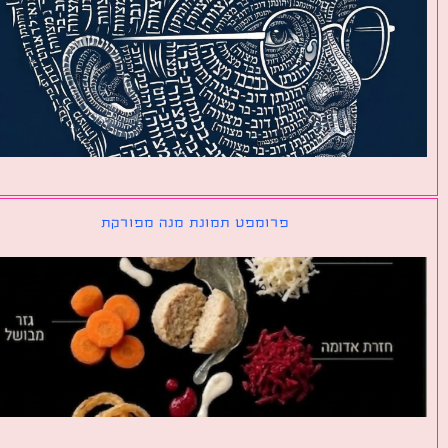
פרומפט תמונת מנה מפורקת