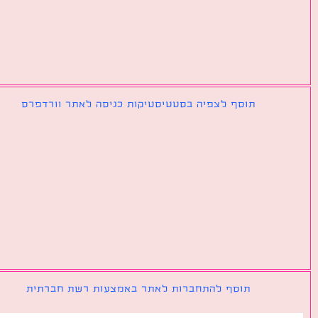
תוסף לצפיה בסטטיסטיקות כניסה לאתר וורדפרס
תוסף להתחברות לאתר באמצעות רשת חברתית