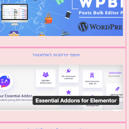
תוסף הרחבות לאלמנטור