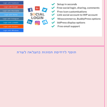
תוסף לדחיסת תמונות בהעלאה לשרת