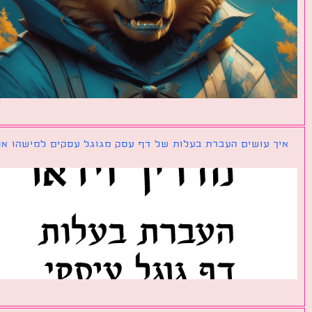
ך עושים העברת בעלות של דף עסק מגוגל עסקים למישהו אחר?