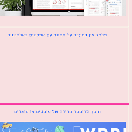
פלאג אין למעבר על תמונה עם אפקטים באלמנטור
תוסף להוספה מהירה של פוסטים או מוצרים