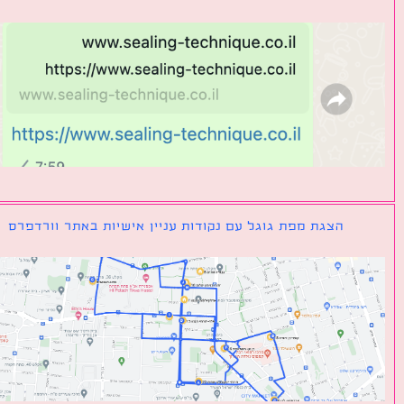
הצגת מפת גוגל עם נקודות עניין אישיות באתר וורדפרס