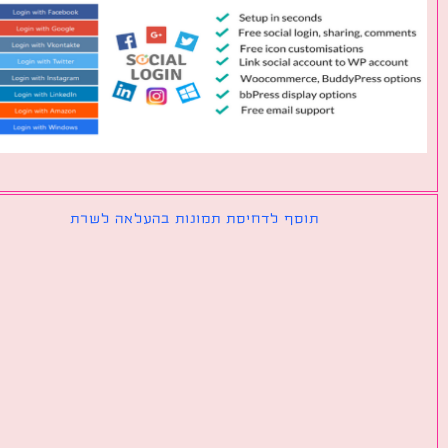
תוסף לדחיסת תמונות בהעלאה לשרת