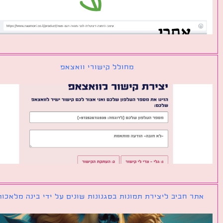
מחולל קישורי וואצאפ
ר חביב ליצירת תמונות בסגנונות שונים על ידי בינה מלאכותית