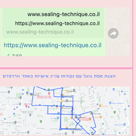
הצגת מפת גוגל עם נקודות עניין אישיות באתר וורדפרס