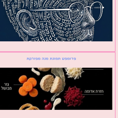
פרומפט תמונת מנה מפורקת