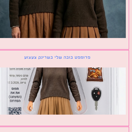
פרומפט בובה שלי בשרינק צעצוע