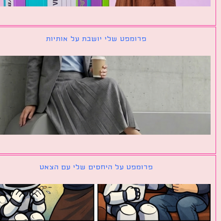
פרומפט שלי יושבת על אותיות
פרומפט על היחסים שלי עם הצאט