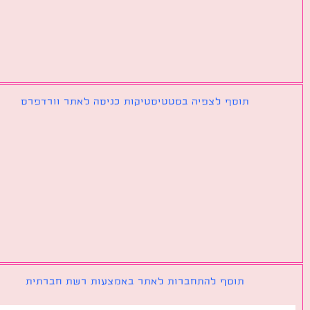
תוסף לצפיה בסטטיסטיקות כניסה לאתר וורדפרס
תוסף להתחברות לאתר באמצעות רשת חברתית