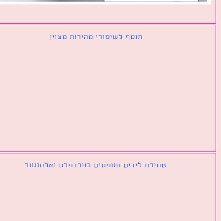
תוסף לשיפורי מהירות מצוין
שמירת לידים מטפסים בוורדפרס ואלמנטור