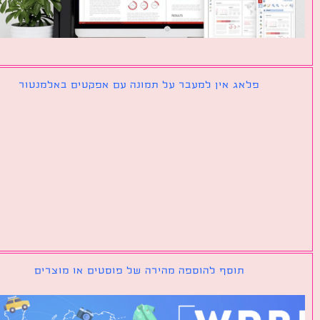
פלאג אין למעבר על תמונה עם אפקטים באלמנטור
תוסף להוספה מהירה של פוסטים או מוצרים