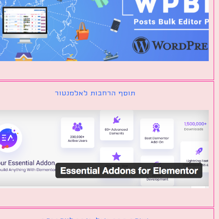
תוסף הרחבות לאלמנטור