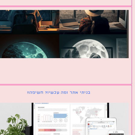
בניתי אתר ומה עכשיו? חשיפה!!