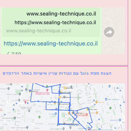
הצגת מפת גוגל עם נקודות עניין אישיות באתר וורדפרס