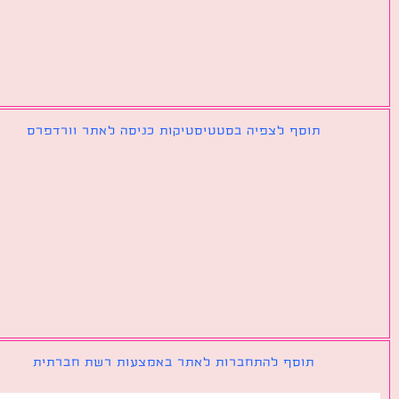
תוסף לצפיה בסטטיסטיקות כניסה לאתר וורדפרס
תוסף להתחברות לאתר באמצעות רשת חברתית