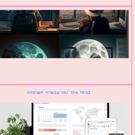
בניתי אתר ומה עכשיו? חשיפה!!