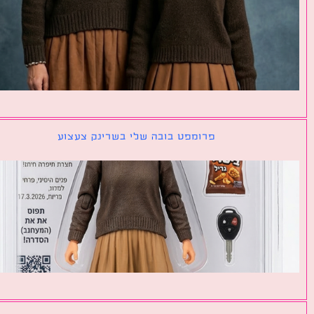
פרומפט בובה שלי בשרינק צעצוע