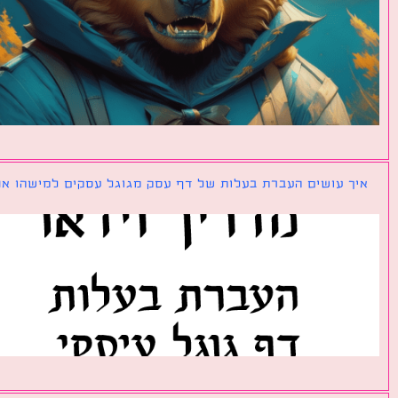
ך עושים העברת בעלות של דף עסק מגוגל עסקים למישהו אחר?