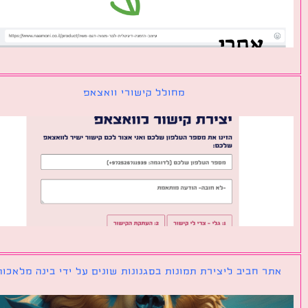
מחולל קישורי וואצאפ
ר חביב ליצירת תמונות בסגנונות שונים על ידי בינה מלאכותית