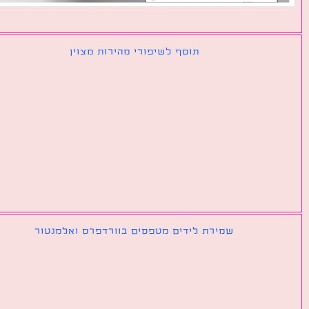
תוסף לשיפורי מהירות מצוין
שמירת לידים מטפסים בוורדפרס ואלמנטור