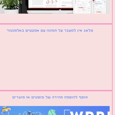
פלאג אין למעבר על תמונה עם אפקטים באלמנטור
תוסף להוספה מהירה של פוסטים או מוצרים