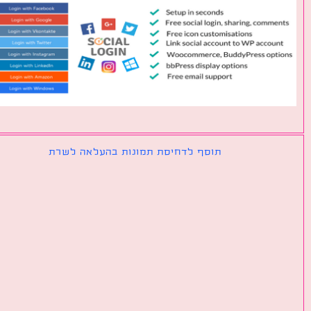
תוסף לדחיסת תמונות בהעלאה לשרת