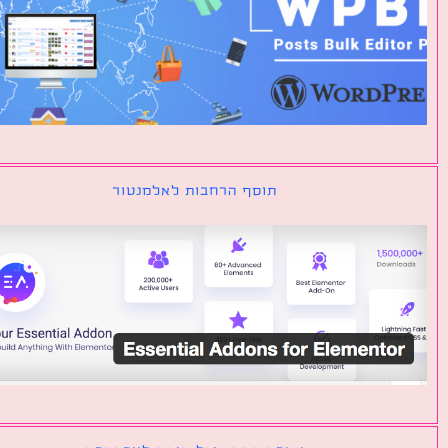
תוסף הרחבות לאלמנטור