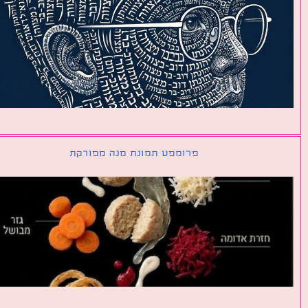
פרומפט תמונת מנה מפורקת