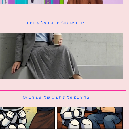
פרומפט שלי יושבת על אותיות
פרומפט על היחסים שלי עם הצאט