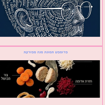
פרומפט תמונת מנה מפורקת