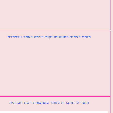
תוסף לצפיה בסטטיסטיקות כניסה לאתר וורדפרס
תוסף להתחברות לאתר באמצעות רשת חברתית