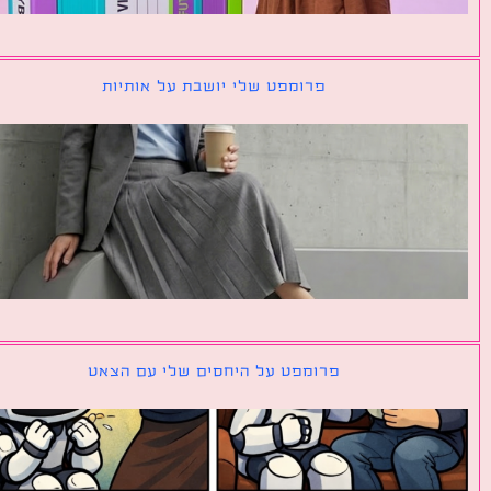
פרומפט שלי יושבת על אותיות
פרומפט על היחסים שלי עם הצאט