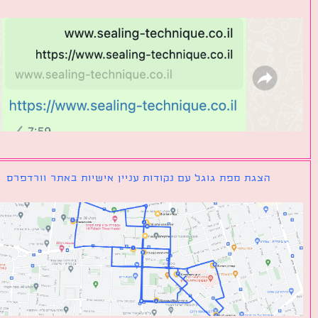
הצגת מפת גוגל עם נקודות עניין אישיות באתר וורדפרס