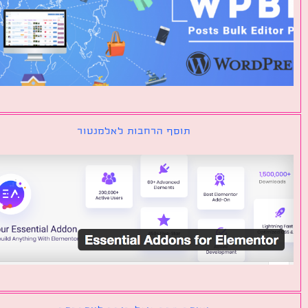
תוסף הרחבות לאלמנטור