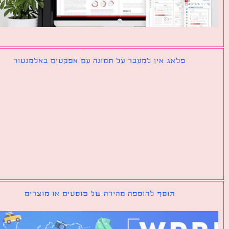
פלאג אין למעבר על תמונה עם אפקטים באלמנטור
תוסף להוספה מהירה של פוסטים או מוצרים