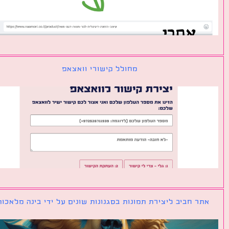
מחולל קישורי וואצאפ
ר חביב ליצירת תמונות בסגנונות שונים על ידי בינה מלאכותית