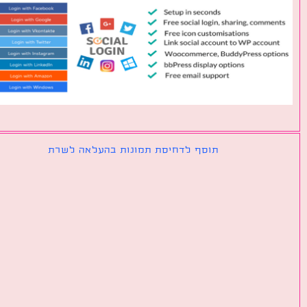
תוסף לדחיסת תמונות בהעלאה לשרת