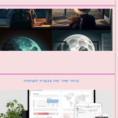
בניתי אתר ומה עכשיו? חשיפה!!