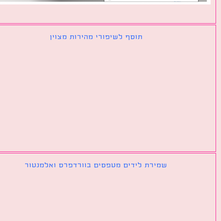
תוסף לשיפורי מהירות מצוין
שמירת לידים מטפסים בוורדפרס ואלמנטור