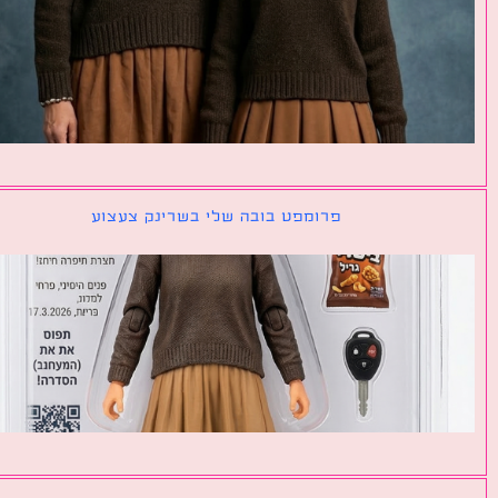
פרומפט בובה שלי בשרינק צעצוע