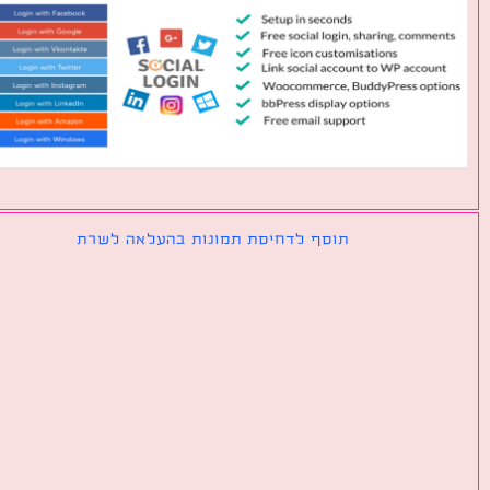
תוסף לדחיסת תמונות בהעלאה לשרת