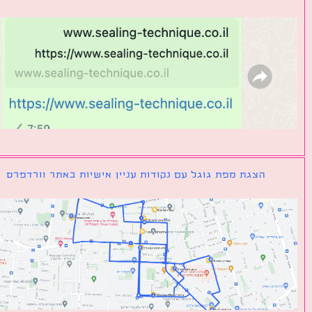
הצגת מפת גוגל עם נקודות עניין אישיות באתר וורדפרס