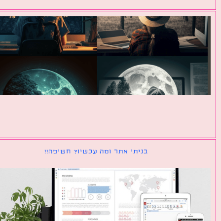
בניתי אתר ומה עכשיו? חשיפה!!