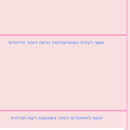
תוסף לצפיה בסטטיסטיקות כניסה לאתר וורדפרס
תוסף להתחברות לאתר באמצעות רשת חברתית