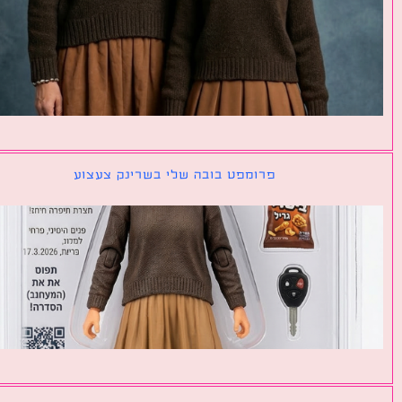
פרומפט בובה שלי בשרינק צעצוע