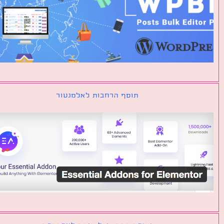
תוסף הרחבות לאלמנטור