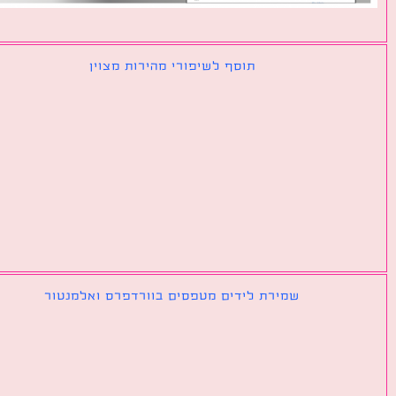
תוסף לשיפורי מהירות מצוין
שמירת לידים מטפסים בוורדפרס ואלמנטור