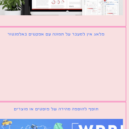
פלאג אין למעבר על תמונה עם אפקטים באלמנטור
תוסף להוספה מהירה של פוסטים או מוצרים