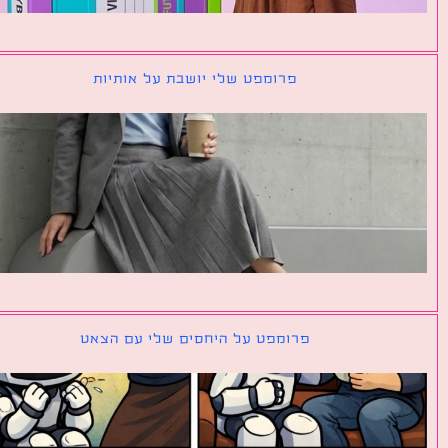
פרומפט שלי יושבת על אותיות
פרומפט על היחסים שלי עם הצאט