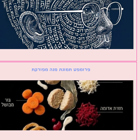
פרומפט תמונת מנה מפורקת