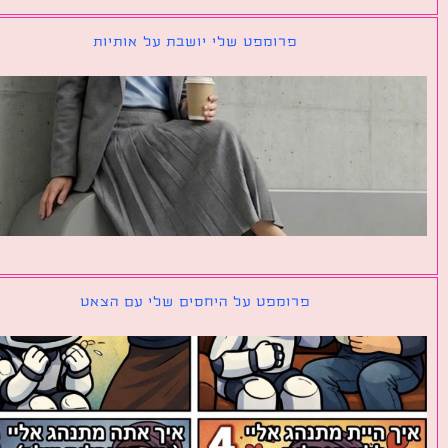
פרומפט שלי יושבת על אותיות
פרומפט על היחסים שלי עם הצאט