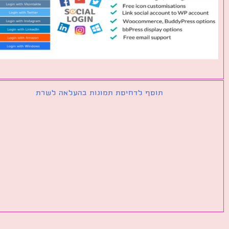
תוסף לדחיסת תמונות בהעלאה לשרת