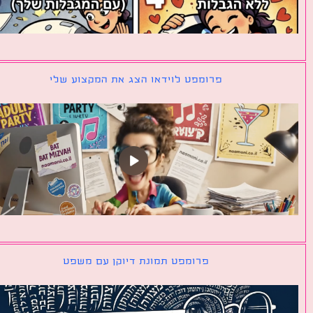
פרומפט לוידאו הצג את המקצוע שלי
פרומפט תמונת דיוקן עם משפט