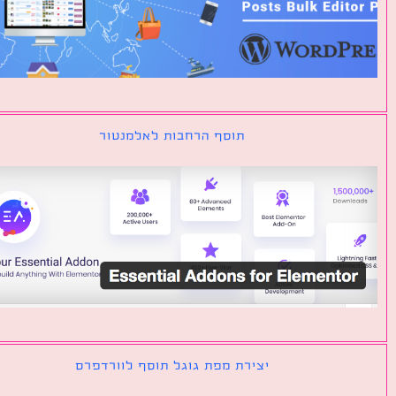
תוסף הרחבות לאלמנטור
יצירת מפת גוגל תוסף לוורדפרס