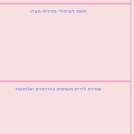
תוסף לשיפורי מהירות מצוין
שמירת לידים מטפסים בוורדפרס ואלמנטור