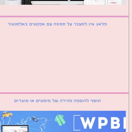
פלאג אין למעבר על תמונה עם אפקטים באלמנטור
תוסף להוספה מהירה של פוסטים או מוצרים