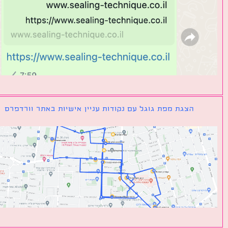
הצגת מפת גוגל עם נקודות עניין אישיות באתר וורדפרס