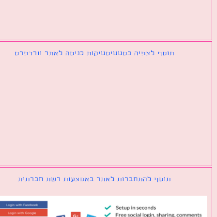
תוסף לצפיה בסטטיסטיקות כניסה לאתר וורדפרס
תוסף להתחברות לאתר באמצעות רשת חברתית