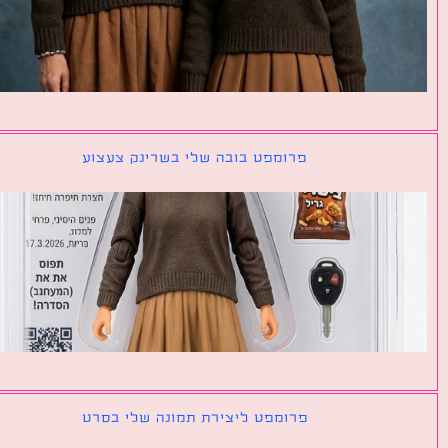
פרומפט בובה שלי בשרינק צעצוע
פרומפט ליצירת תמונה שלי בסרט