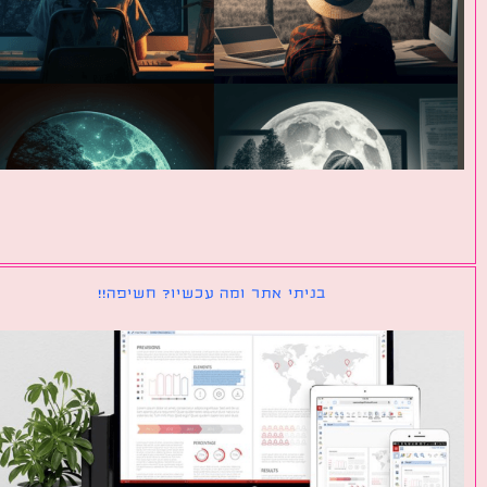
בניתי אתר ומה עכשיו? חשיפה!!