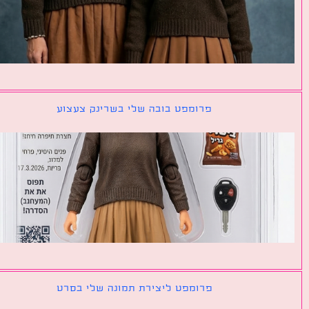
פרומפט בובה שלי בשרינק צעצוע
פרומפט ליצירת תמונה שלי בסרט