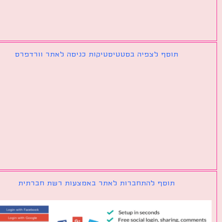
תוסף לצפיה בסטטיסטיקות כניסה לאתר וורדפרס
תוסף להתחברות לאתר באמצעות רשת חברתית