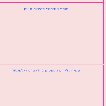
תוסף לשיפורי מהירות מצוין
שמירת לידים מטפסים בוורדפרס ואלמנטור