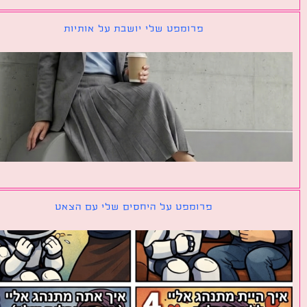
פרומפט שלי יושבת על אותיות
פרומפט על היחסים שלי עם הצאט