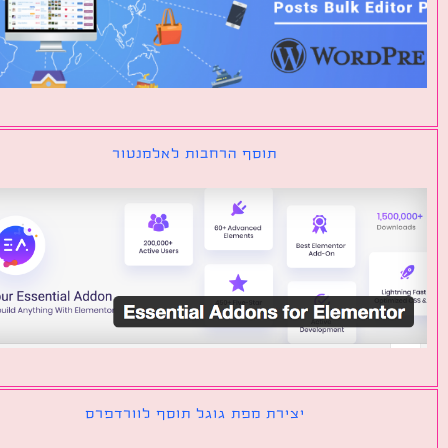
תוסף הרחבות לאלמנטור
יצירת מפת גוגל תוסף לוורדפרס