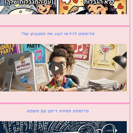
פרומפט לוידאו הצג את המקצוע שלי
פרומפט תמונת דיוקן עם משפט