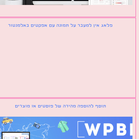
פלאג אין למעבר על תמונה עם אפקטים באלמנטור
תוסף להוספה מהירה של פוסטים או מוצרים