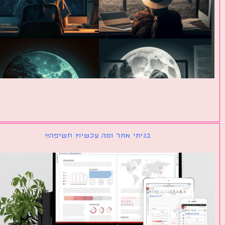
בניתי אתר ומה עכשיו? חשיפה!!