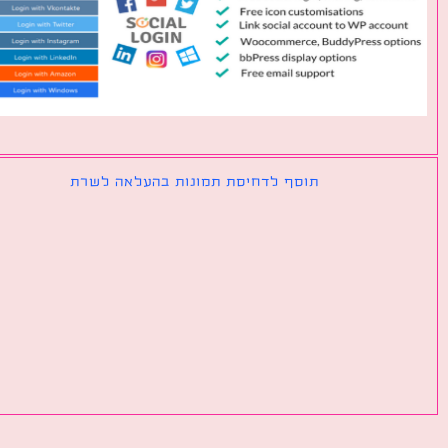
תוסף לדחיסת תמונות בהעלאה לשרת