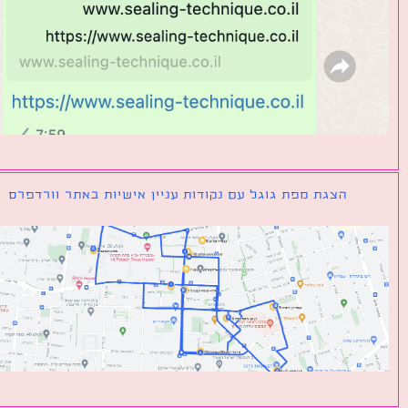
הצגת מפת גוגל עם נקודות עניין אישיות באתר וורדפרס