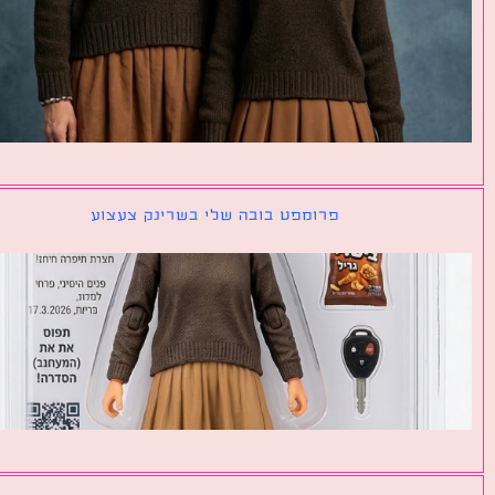
פרומפט בובה שלי בשרינק צעצוע