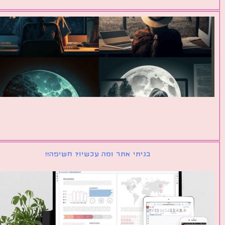
בניתי אתר ומה עכשיו? חשיפה!!