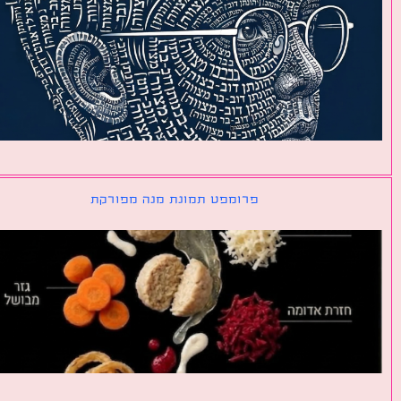
פרומפט תמונת מנה מפורקת