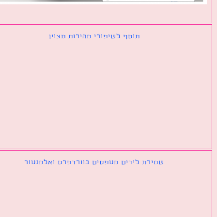
תוסף לשיפורי מהירות מצוין
שמירת לידים מטפסים בוורדפרס ואלמנטור