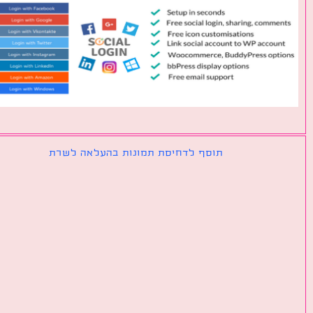
תוסף לדחיסת תמונות בהעלאה לשרת