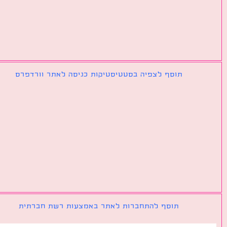
תוסף לצפיה בסטטיסטיקות כניסה לאתר וורדפרס
תוסף להתחברות לאתר באמצעות רשת חברתית