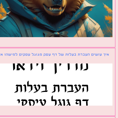
ך עושים העברת בעלות של דף עסק מגוגל עסקים למישהו אחר?