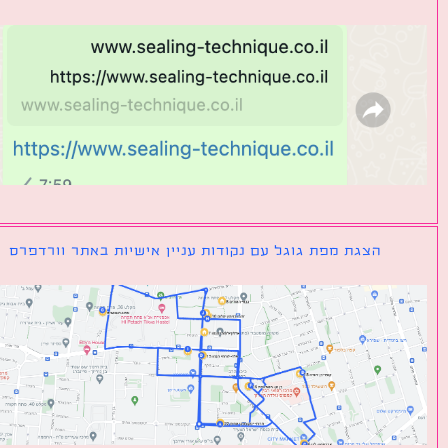
הצגת מפת גוגל עם נקודות עניין אישיות באתר וורדפרס