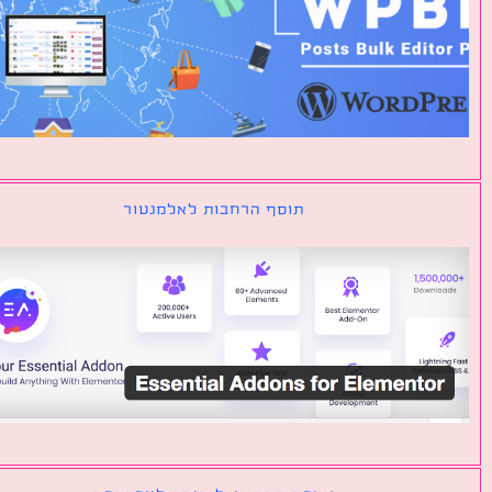
תוסף הרחבות לאלמנטור