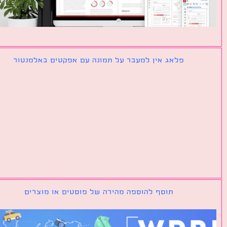
פלאג אין למעבר על תמונה עם אפקטים באלמנטור
תוסף להוספה מהירה של פוסטים או מוצרים