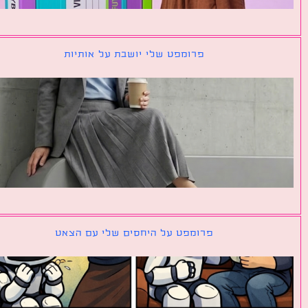
פרומפט שלי יושבת על אותיות
פרומפט על היחסים שלי עם הצאט