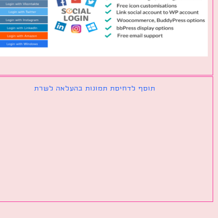
תוסף לדחיסת תמונות בהעלאה לשרת