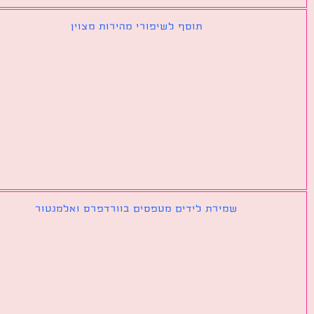
תוסף לשיפורי מהירות מצוין
שמירת לידים מטפסים בוורדפרס ואלמנטור