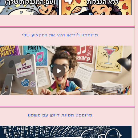
פרומפט לוידאו הצג את המקצוע שלי
פרומפט תמונת דיוקן עם משפט