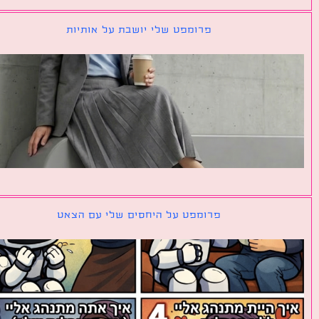
פרומפט שלי יושבת על אותיות
פרומפט על היחסים שלי עם הצאט