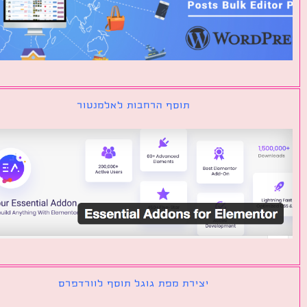
תוסף הרחבות לאלמנטור
יצירת מפת גוגל תוסף לוורדפרס