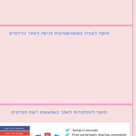
תוסף לצפיה בסטטיסטיקות כניסה לאתר וורדפרס
תוסף להתחברות לאתר באמצעות רשת חברתית