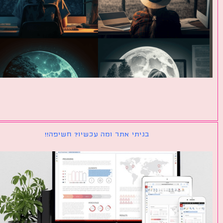
בניתי אתר ומה עכשיו? חשיפה!!