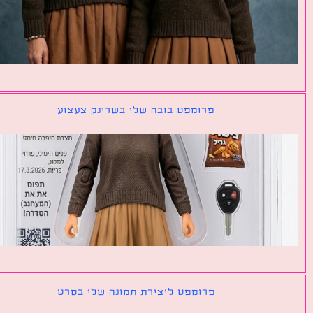
פרומפט בובה שלי בשרינק צעצוע
פרומפט ליצירת תמונה שלי בסרט