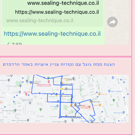
הצגת מפת גוגל עם נקודות עניין אישיות באתר וורדפרס