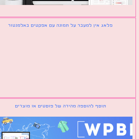
פלאג אין למעבר על תמונה עם אפקטים באלמנטור
תוסף להוספה מהירה של פוסטים או מוצרים