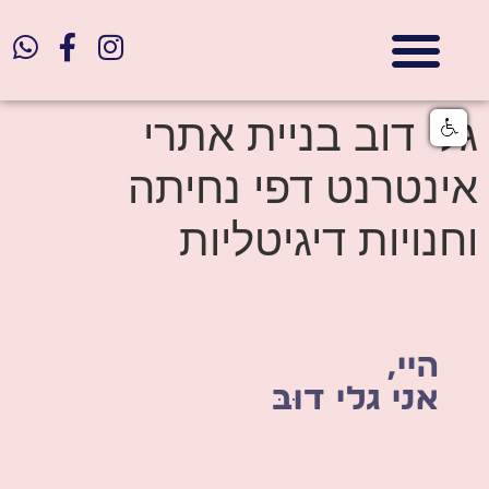
אתרי תדמית
הצהרת נגישות
גלי דוב בניית אתרי אינטרנט
חנויות דיגיטליות
גלי דוב בניית אתרי
אינטרנט דפי נחיתה
וחנויות דיגיטליות
היי,
אני גלי דוּבּ